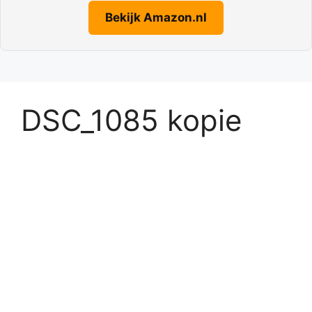
Bekijk Amazon.nl
DSC_1085 kopie