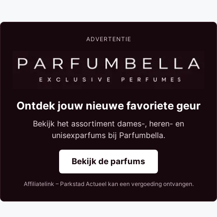
ADVERTENTIE
Ontdek jouw nieuwe favoriete geur
Bekijk het assortiment dames-, heren- en
unisexparfums bij Parfumbella.
Bekijk de parfums
Affiliatelink – Parkstad Actueel kan een vergoeding ontvangen.