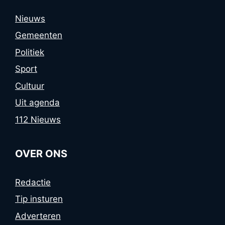
Nieuws
Gemeenten
Politiek
Sport
Cultuur
Uit agenda
112 Nieuws
OVER ONS
Redactie
Tip insturen
Adverteren