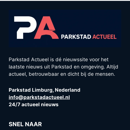
Parkstad Actueel is dé nieuwssite voor het
laatste nieuws uit Parkstad en omgeving. Altijd
actueel, betrouwbaar en dicht bij de mensen.
Parkstad Limburg, Nederland
info@parkstadactueel.nl
24/7 actueel nieuws
SNEL NAAR