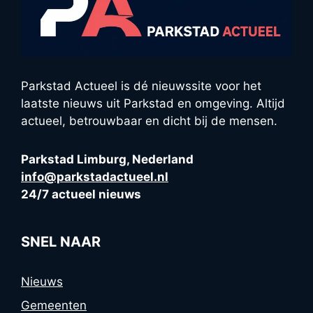
Parkstad Actueel is dé nieuwssite voor het
laatste nieuws uit Parkstad en omgeving. Altijd
actueel, betrouwbaar en dicht bij de mensen.
Parkstad Limburg, Nederland
info@parkstadactueel.nl
24/7 actueel nieuws
SNEL NAAR
Nieuws
Gemeenten