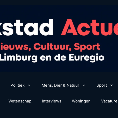
Politiek
Mens, Dier & Natuur
Sport
Wetenschap
Interviews
Woningen
Vacature