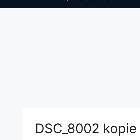
DSC_8002 kopie