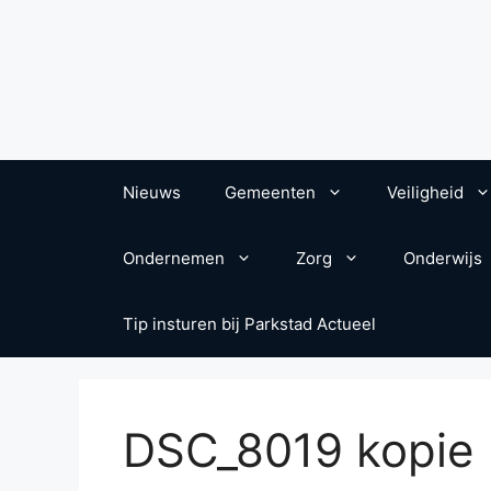
Nieuws
Gemeenten
Veiligheid
Ondernemen
Zorg
Onderwijs
Tip insturen bij Parkstad Actueel
DSC_8019 kopie