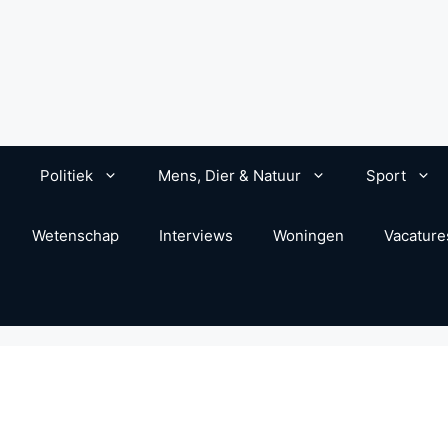
Politiek
Mens, Dier & Natuur
Sport
Wetenschap
Interviews
Woningen
Vacature