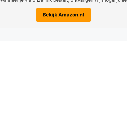
Bekijk Amazon.nl