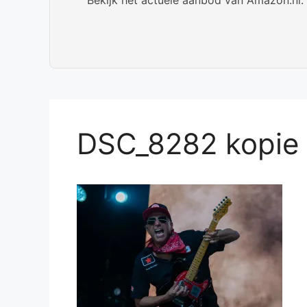
DSC_8282 kopie