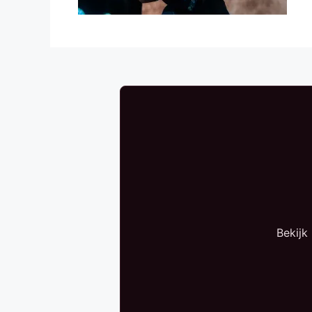
Bekijk