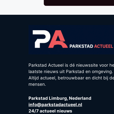
Parkstad Actueel is dé nieuwssite voor he
laatste nieuws uit Parkstad en omgeving.
Altijd actueel, betrouwbaar en dicht bij d
mensen.
Parkstad Limburg, Nederland
info@parkstadactueel.nl
24/7 actueel nieuws