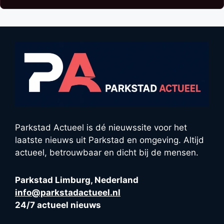
Parkstad Actueel is dé nieuwssite voor het
laatste nieuws uit Parkstad en omgeving. Altijd
actueel, betrouwbaar en dicht bij de mensen.
Parkstad Limburg, Nederland
info@parkstadactueel.nl
24/7 actueel nieuws