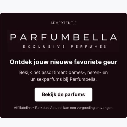
ADVERTENTIE
Ontdek jouw nieuwe favoriete geur
Bekijk het assortiment dames-, heren- en
unisexparfums bij Parfumbella.
Bekijk de parfums
Affiliatelink – Parkstad Actueel kan een vergoeding ontvangen.