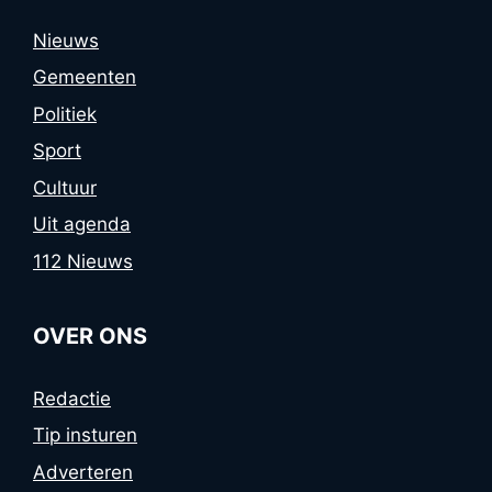
Nieuws
Gemeenten
Politiek
Sport
Cultuur
Uit agenda
112 Nieuws
OVER ONS
Redactie
Tip insturen
Adverteren