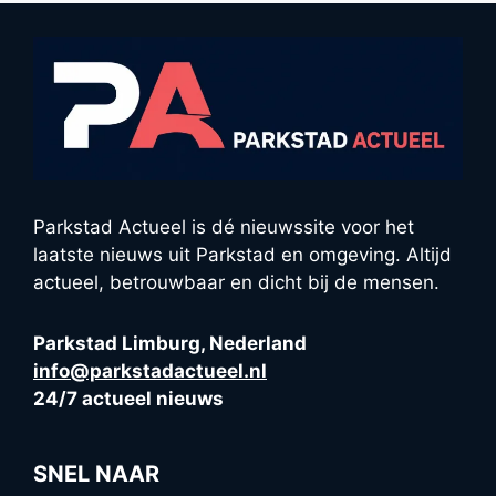
Parkstad Actueel is dé nieuwssite voor het
laatste nieuws uit Parkstad en omgeving. Altijd
actueel, betrouwbaar en dicht bij de mensen.
Parkstad Limburg, Nederland
info@parkstadactueel.nl
24/7 actueel nieuws
SNEL NAAR