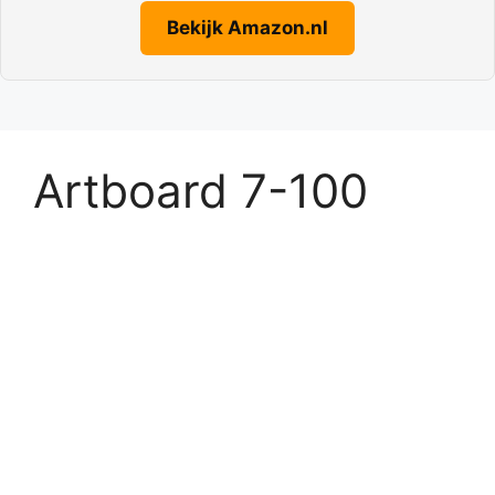
Bekijk Amazon.nl
Artboard 7-100