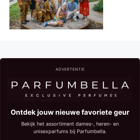
ADVERTENTIE
Ontdek jouw nieuwe favoriete geur
Bekijk het assortiment dames-, heren- en
unisexparfums bij Parfumbella.