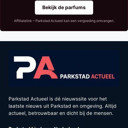
Bekijk de parfums
Affiliatelink – Parkstad Actueel kan een vergoeding ontvangen.
Parkstad Actueel is dé nieuwssite voor het
laatste nieuws uit Parkstad en omgeving. Altijd
actueel, betrouwbaar en dicht bij de mensen.