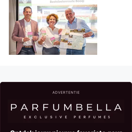
ADVERTENTIE