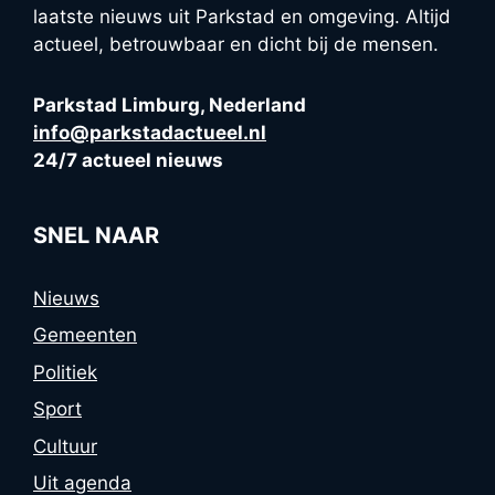
laatste nieuws uit Parkstad en omgeving. Altijd
actueel, betrouwbaar en dicht bij de mensen.
Parkstad Limburg, Nederland
info@parkstadactueel.nl
24/7 actueel nieuws
SNEL NAAR
Nieuws
Gemeenten
Politiek
Sport
Cultuur
Uit agenda