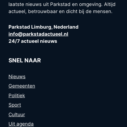
laatste nieuws uit Parkstad en omgeving. Altijd
actueel, betrouwbaar en dicht bij de mensen.
Parkstad Limburg, Nederland
info@parkstadactueel.nl
24/7 actueel nieuws
SNEL NAAR
Nieuws
Gemeenten
Politiek
Sport
Cultuur
Uit agenda