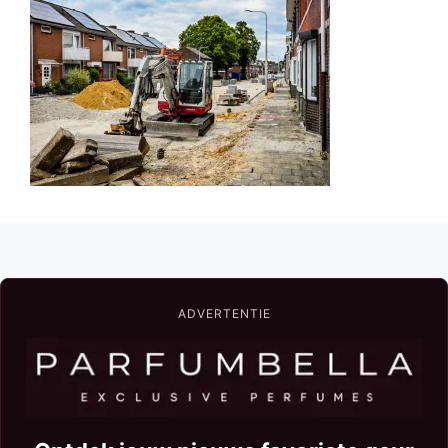
ADVERTENTIE