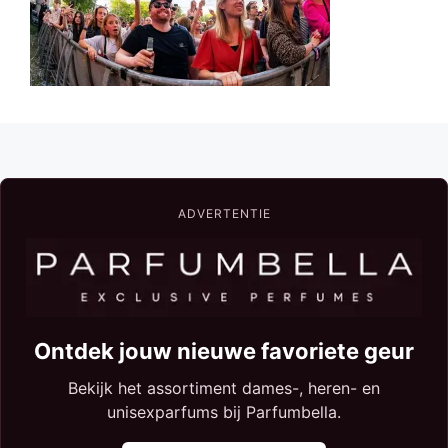
ADVERTENTIE
Ontdek jouw nieuwe favoriete geur
Bekijk het assortiment dames-, heren- en
unisexparfums bij Parfumbella.