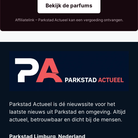
Bekijk de parfums
Affiliatelink – Parkstad Actueel kan een vergoeding ontvangen.
Parkstad Actueel is dé nieuwssite voor het
laatste nieuws uit Parkstad en omgeving. Altijd
actueel, betrouwbaar en dicht bij de mensen.
Parkstad Limburg, Nederland