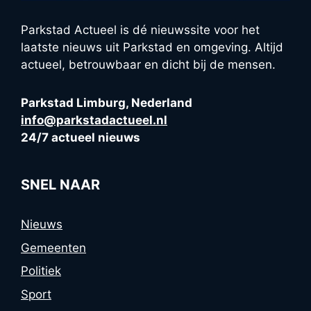
Parkstad Actueel is dé nieuwssite voor het
laatste nieuws uit Parkstad en omgeving. Altijd
actueel, betrouwbaar en dicht bij de mensen.
Parkstad Limburg, Nederland
info@parkstadactueel.nl
24/7 actueel nieuws
SNEL NAAR
Nieuws
Gemeenten
Politiek
Sport