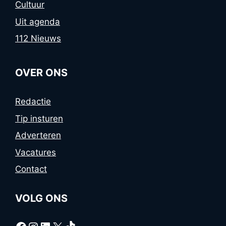
Cultuur
Uit agenda
112 Nieuws
OVER ONS
Redactie
Tip insturen
Adverteren
Vacatures
Contact
VOLG ONS