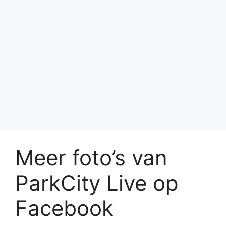
Meer foto’s van
ParkCity Live op
Facebook