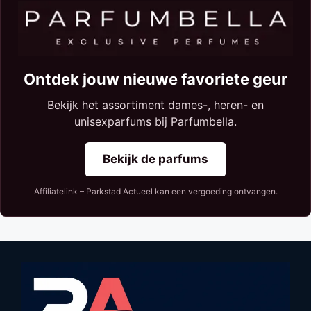
Ontdek jouw nieuwe favoriete geur
Bekijk het assortiment dames-, heren- en
unisexparfums bij Parfumbella.
Bekijk de parfums
Affiliatelink – Parkstad Actueel kan een vergoeding ontvangen.