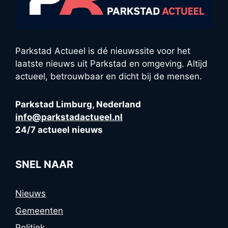
Parkstad Actueel is dé nieuwssite voor het
laatste nieuws uit Parkstad en omgeving. Altijd
actueel, betrouwbaar en dicht bij de mensen.
Parkstad Limburg, Nederland
info@parkstadactueel.nl
24/7 actueel nieuws
SNEL NAAR
Nieuws
Gemeenten
Politiek