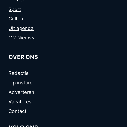
Sport
Cultuur
Uit agenda
112 Nieuws
OVER ONS
Redactie
Tip insturen
Adverteren
Vacatures
Contact