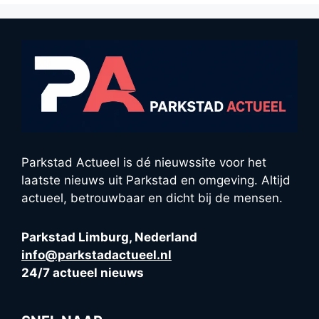
Parkstad Actueel is dé nieuwssite voor het
laatste nieuws uit Parkstad en omgeving. Altijd
actueel, betrouwbaar en dicht bij de mensen.
Parkstad Limburg, Nederland
info@parkstadactueel.nl
24/7 actueel nieuws