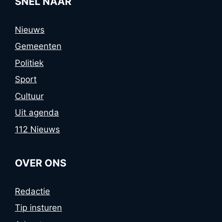
SNEL NAAR
Nieuws
Gemeenten
Politiek
Sport
Cultuur
Uit agenda
112 Nieuws
OVER ONS
Redactie
Tip insturen