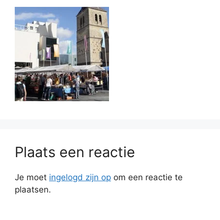
Plaats een reactie
Je moet
ingelogd zijn op
om een reactie te
plaatsen.