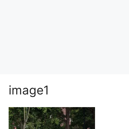
image1