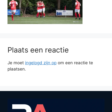
Plaats een reactie
Je moet
ingelogd zijn op
om een reactie te
plaatsen.