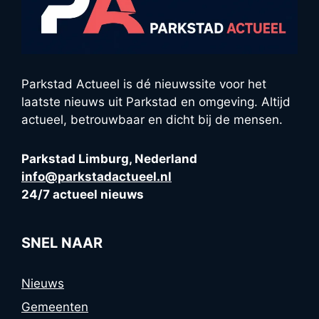
Parkstad Actueel is dé nieuwssite voor het
laatste nieuws uit Parkstad en omgeving. Altijd
actueel, betrouwbaar en dicht bij de mensen.
Parkstad Limburg, Nederland
info@parkstadactueel.nl
24/7 actueel nieuws
SNEL NAAR
Nieuws
Gemeenten