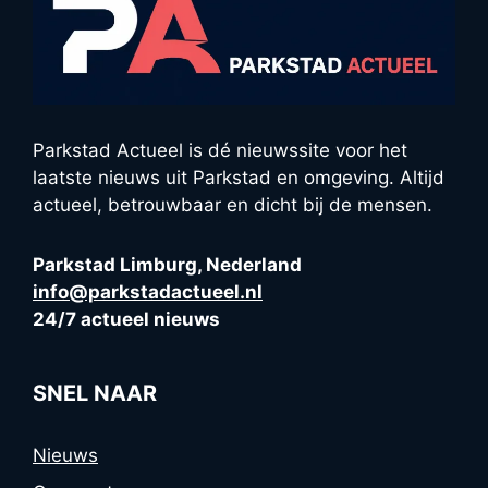
Parkstad Actueel is dé nieuwssite voor het
laatste nieuws uit Parkstad en omgeving. Altijd
actueel, betrouwbaar en dicht bij de mensen.
Parkstad Limburg, Nederland
info@parkstadactueel.nl
24/7 actueel nieuws
SNEL NAAR
Nieuws