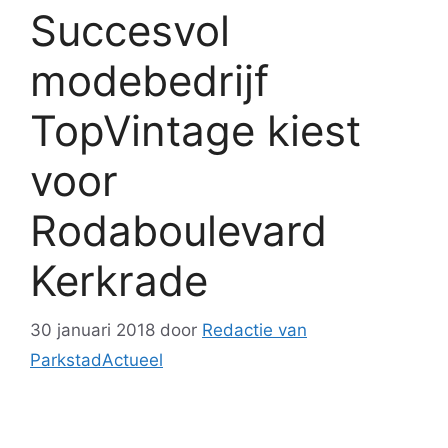
Succesvol
modebedrijf
TopVintage kiest
voor
Rodaboulevard
Kerkrade
30 januari 2018
door
Redactie van
ParkstadActueel