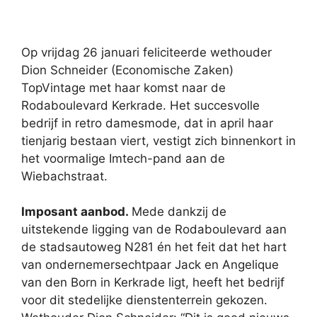
Op vrijdag 26 januari feliciteerde wethouder
Dion Schneider (Economische Zaken)
TopVintage met haar komst naar de
Rodaboulevard Kerkrade. Het succesvolle
bedrijf in retro damesmode, dat in april haar
tienjarig bestaan viert, vestigt zich binnenkort in
het voormalige Imtech-pand aan de
Wiebachstraat.
Imposant aanbod.
Mede dankzij de
uitstekende ligging van de Rodaboulevard aan
de stadsautoweg N281 én het feit dat het hart
van ondernemersechtpaar Jack en Angelique
van den Born in Kerkrade ligt, heeft het bedrijf
voor dit stedelijke dienstenterrein gekozen.