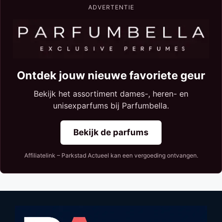
ADVERTENTIE
Ontdek jouw nieuwe favoriete geur
Bekijk het assortiment dames-, heren- en
unisexparfums bij Parfumbella.
Bekijk de parfums
Affiliatelink – Parkstad Actueel kan een vergoeding ontvangen.