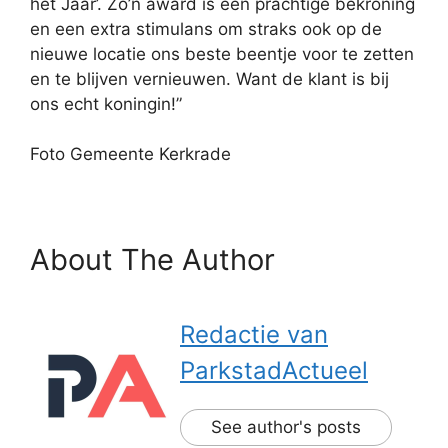
het Jaar’. Zo’n award is een prachtige bekroning
en een extra stimulans om straks ook op de
nieuwe locatie ons beste beentje voor te zetten
en te blijven vernieuwen. Want de klant is bij
ons echt koningin!”
Foto Gemeente Kerkrade
About The Author
Redactie van
ParkstadActueel
See author's posts