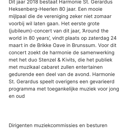
Dit jaar 2018 bestaat Harmonie St. Gerardus
Heksenberg-Heerlen 80 jaar. Een mooie
mijlpaal die de vereniging zeker niet zomaar
voorbij wil laten gaan. Het eerste grote
(jubileum)-concert van dit jaar, ‘Around the
world in 80 years’, vindt plaats op zaterdag 24
maart in de Brikke Oave in Brunssum. Voor dit
concert zoekt de harmonie de samenwerking
met het duo Stenzel & Kivits, die het publiek
met muzikaal cabaret zullen entertainen
gedurende een deel van de avond. Harmonie
St. Gerardus speelt overigens een gevarieerd
programma met toegankelijke muziek voor jong
en oud
Dirigenten muziekcommissies en besturen