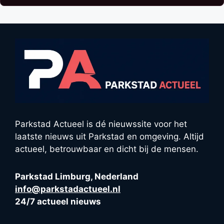
Parkstad Actueel is dé nieuwssite voor het
laatste nieuws uit Parkstad en omgeving. Altijd
actueel, betrouwbaar en dicht bij de mensen.
Parkstad Limburg, Nederland
info@parkstadactueel.nl
24/7 actueel nieuws