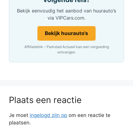
Bekijk eenvoudig het aanbod van huurauto’s
via VIPCars.com.
Bekijk huurauto’s
Affiliatelink – Parkstad Actueel kan een vergoeding
ontvangen.
Plaats een reactie
Je moet
ingelogd zijn op
om een reactie te
plaatsen.