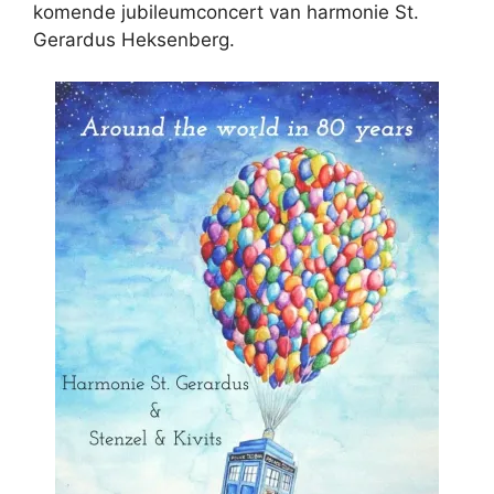
komende jubileumconcert van harmonie St.
Gerardus Heksenberg.