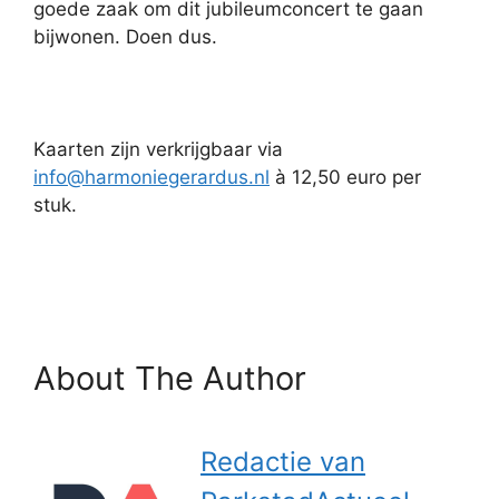
goede zaak om dit jubileumconcert te gaan
bijwonen. Doen dus.
Kaarten zijn verkrijgbaar via
info@harmoniegerardus.nl
à 12,50 euro per
stuk.
About The Author
Redactie van