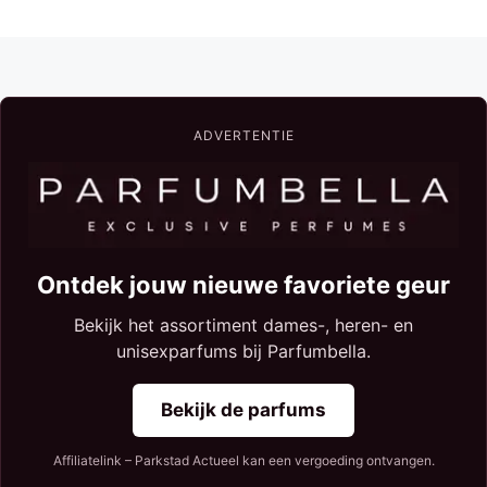
ADVERTENTIE
Ontdek jouw nieuwe favoriete geur
Bekijk het assortiment dames-, heren- en
unisexparfums bij Parfumbella.
Bekijk de parfums
Affiliatelink – Parkstad Actueel kan een vergoeding ontvangen.