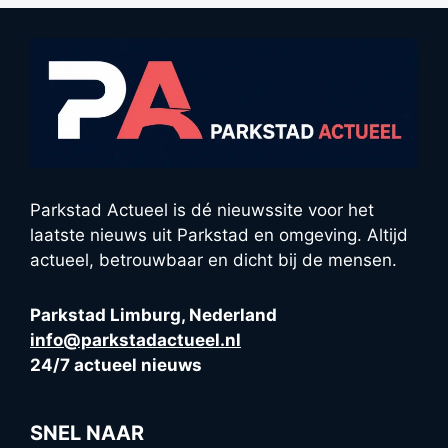
Parkstad Actueel is dé nieuwssite voor het
laatste nieuws uit Parkstad en omgeving. Altijd
actueel, betrouwbaar en dicht bij de mensen.
Parkstad Limburg, Nederland
info@parkstadactueel.nl
24/7 actueel nieuws
SNEL NAAR