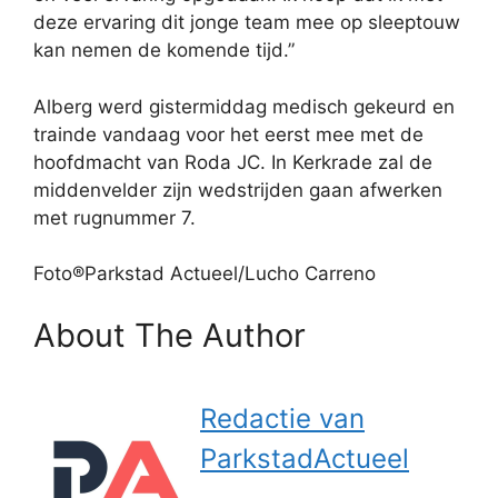
deze ervaring dit jonge team mee op sleeptouw
kan nemen de komende tijd.”
Alberg werd gistermiddag medisch gekeurd en
trainde vandaag voor het eerst mee met de
hoofdmacht van Roda JC. In Kerkrade zal de
middenvelder zijn wedstrijden gaan afwerken
met rugnummer 7.
Foto®Parkstad Actueel/Lucho Carreno
About The Author
Redactie van
ParkstadActueel