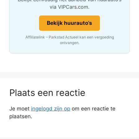
via VIPCars.com.
Bekijk huurauto’s
Affiliatelink – Parkstad Actueel kan een vergoeding
ontvangen.
Plaats een reactie
Je moet
ingelogd zijn op
om een reactie te
plaatsen.