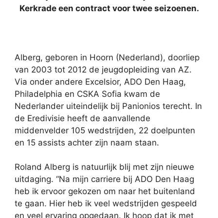
Kerkrade een contract voor twee seizoenen.
Alberg, geboren in Hoorn (Nederland), doorliep
van 2003 tot 2012 de jeugdopleiding van AZ.
Via onder andere Excelsior, ADO Den Haag,
Philadelphia en CSKA Sofia kwam de
Nederlander uiteindelijk bij Panionios terecht. In
de Eredivisie heeft de aanvallende
middenvelder 105 wedstrijden, 22 doelpunten
en 15 assists achter zijn naam staan.
Roland Alberg is natuurlijk blij met zijn nieuwe
uitdaging. “Na mijn carriere bij ADO Den Haag
heb ik ervoor gekozen om naar het buitenland
te gaan. Hier heb ik veel wedstrijden gespeeld
en veel ervaring opgedaan. Ik hoop dat ik met