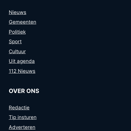
Nieuws
Gemeenten
Politiek
Sport
Cultuur
Uit agenda
112 Nieuws
OVER ONS
Redactie
Tip insturen
Adverteren