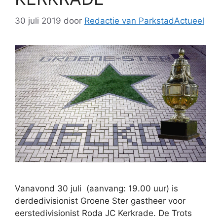
30 juli 2019
door
Redactie van ParkstadActueel
Vanavond 30 juli (aanvang: 19.00 uur) is
derdedivisionist Groene Ster gastheer voor
eerstedivisionist Roda JC Kerkrade. De Trots