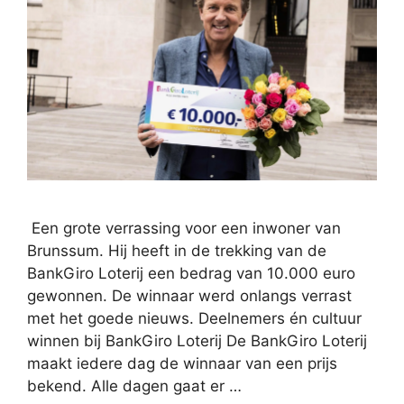
Een grote verrassing voor een inwoner van
Brunssum. Hij heeft in de trekking van de
BankGiro Loterij een bedrag van 10.000 euro
gewonnen. De winnaar werd onlangs verrast
met het goede nieuws. Deelnemers én cultuur
winnen bij BankGiro Loterij De BankGiro Loterij
maakt iedere dag de winnaar van een prijs
bekend. Alle dagen gaat er …