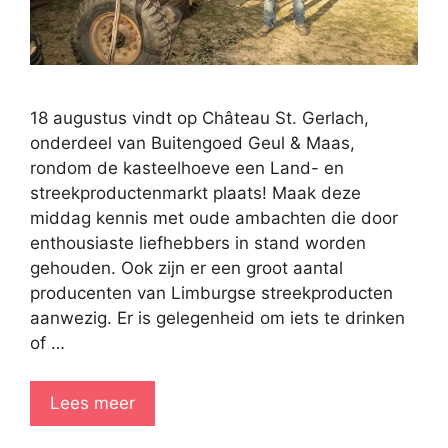
18 augustus vindt op Château St. Gerlach,
onderdeel van Buitengoed Geul & Maas,
rondom de kasteelhoeve een Land- en
streekproductenmarkt plaats! Maak deze
middag kennis met oude ambachten die door
enthousiaste liefhebbers in stand worden
gehouden. Ook zijn er een groot aantal
producenten van Limburgse streekproducten
aanwezig. Er is gelegenheid om iets te drinken
of …
Lees meer