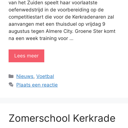
van het Zuiden speelt haar voorlaatste
oefenwedstrijd in de voorbereiding op de
competitiestart die voor de Kerkradenaren zal
aanvangen met een thuisduel op vrijdag 9
augustus tegen Almere City. Groene Ster komt
na een week training voor …
Lees meer
Categorieën
Nieuws
,
Voetbal
Plaats een reactie
Zomerschool Kerkrade