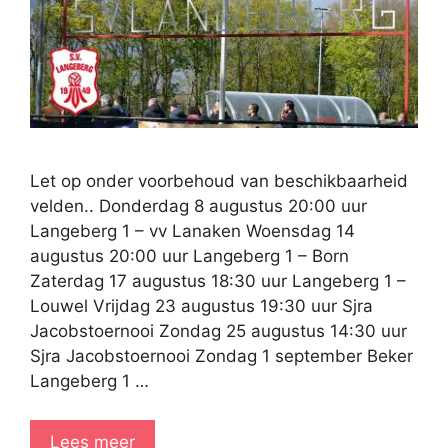
Let op onder voorbehoud van beschikbaarheid
velden.. Donderdag 8 augustus 20:00 uur
Langeberg 1 – vv Lanaken Woensdag 14
augustus 20:00 uur Langeberg 1 – Born
Zaterdag 17 augustus 18:30 uur Langeberg 1 –
Louwel Vrijdag 23 augustus 19:30 uur Sjra
Jacobstoernooi Zondag 25 augustus 14:30 uur
Sjra Jacobstoernooi Zondag 1 september Beker
Langeberg 1 …
Lees meer