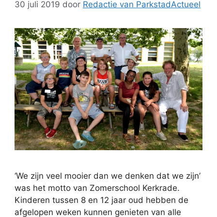
30 juli 2019
door
Redactie van ParkstadActueel
‘We zijn veel mooier dan we denken dat we zijn’
was het motto van Zomerschool Kerkrade.
Kinderen tussen 8 en 12 jaar oud hebben de
afgelopen weken kunnen genieten van alle