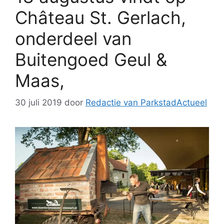
Château St. Gerlach,
onderdeel van
Buitengoed Geul &
Maas,
30 juli 2019
door
Redactie van ParkstadActueel