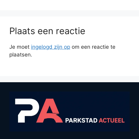
Plaats een reactie
Je moet
ingelogd zijn op
om een reactie te
plaatsen.