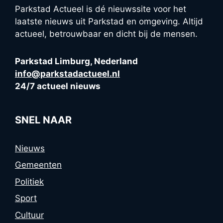
Parkstad Actueel is dé nieuwssite voor het
laatste nieuws uit Parkstad en omgeving. Altijd
actueel, betrouwbaar en dicht bij de mensen.
Parkstad Limburg, Nederland
info@parkstadactueel.nl
24/7 actueel nieuws
SNEL NAAR
Nieuws
Gemeenten
Politiek
Sport
Cultuur