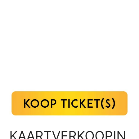
KAARTVERKOOPIN