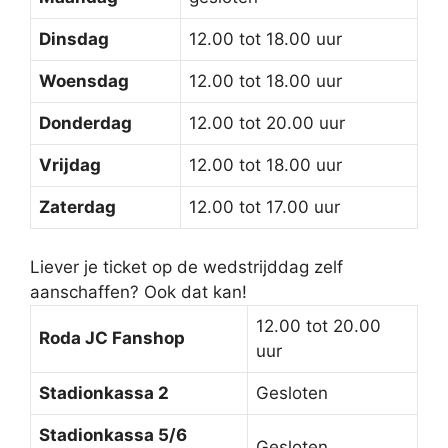
Dinsdag
12.00 tot 18.00 uur
Woensdag
12.00 tot 18.00 uur
Donderdag
12.00 tot 20.00 uur
Vrijdag
12.00 tot 18.00 uur
Zaterdag
12.00 tot 17.00 uur
Liever je ticket op de wedstrijddag zelf
aanschaffen? Ook dat kan!
12.00 tot 20.00
Roda JC Fanshop
uur
Stadionkassa 2
Gesloten
Stadionkassa 5/6
Gesloten