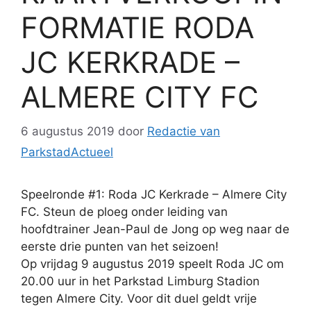
FORMATIE RODA
JC KERKRADE –
ALMERE CITY FC
6 augustus 2019
door
Redactie van
ParkstadActueel
Speelronde #1: Roda JC Kerkrade – Almere City
FC. Steun de ploeg onder leiding van
hoofdtrainer Jean-Paul de Jong op weg naar de
eerste drie punten van het seizoen!
Op vrijdag 9 augustus 2019 speelt Roda JC om
20.00 uur in het Parkstad Limburg Stadion
tegen Almere City. Voor dit duel geldt vrije