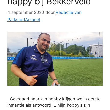
happy bij Bekkerveld
4 september 2020
door
Redactie van
ParkstadActueel
Gevraagd naar zijn hobby krijgen we in eerste
instantie als antwoord: ,, Mijn hobby’s zijn