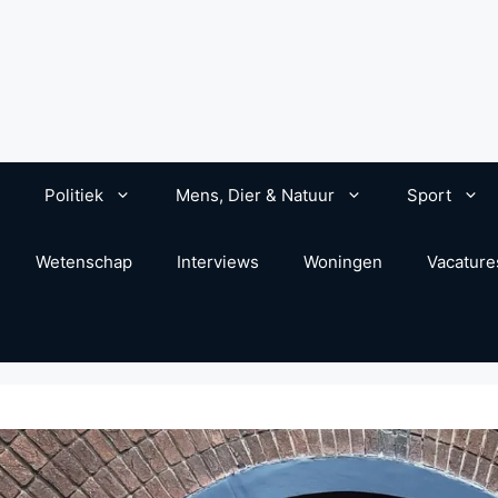
Politiek
Mens, Dier & Natuur
Sport
Wetenschap
Interviews
Woningen
Vacature