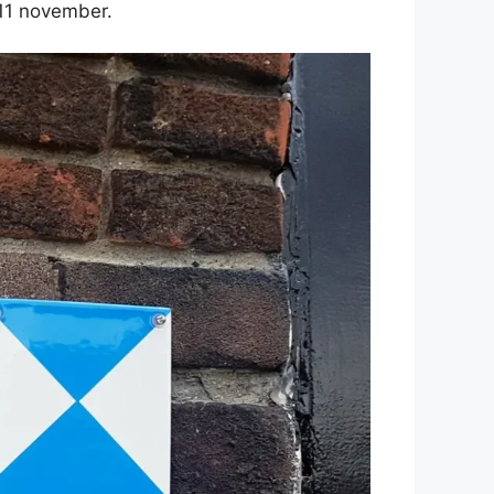
 11 november.