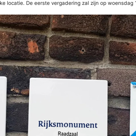
e locatie. De eerste vergadering zal zijn op woensdag