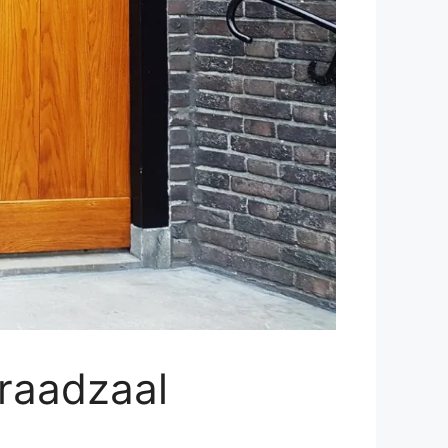
 raadzaal