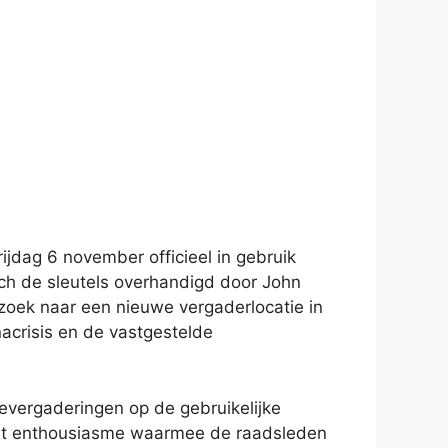
ijdag 6 november officieel in gebruik
ch de sleutels overhandigd door John
oek naar een nieuwe vergaderlocatie in
acrisis en de vastgestelde
vergaderingen op de gebruikelijke
 het enthousiasme waarmee de raadsleden