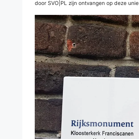
door SVO|PL zijn ontvangen op deze uniek