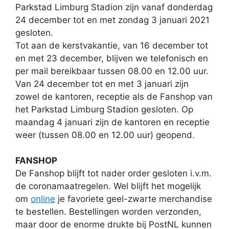
Parkstad Limburg Stadion zijn vanaf donderdag
24 december tot en met zondag 3 januari 2021
gesloten.
Tot aan de kerstvakantie, van 16 december tot
en met 23 december, blijven we telefonisch en
per mail bereikbaar tussen 08.00 en 12.00 uur.
Van 24 december tot en met 3 januari zijn
zowel de kantoren, receptie als de Fanshop van
het Parkstad Limburg Stadion gesloten. Op
maandag 4 januari zijn de kantoren en receptie
weer (tussen 08.00 en 12.00 uur) geopend.
FANSHOP
De Fanshop blijft tot nader order gesloten i.v.m.
de coronamaatregelen. Wel blijft het mogelijk
om
online
je favoriete geel-zwarte merchandise
te bestellen. Bestellingen worden verzonden,
maar door de enorme drukte bij PostNL kunnen