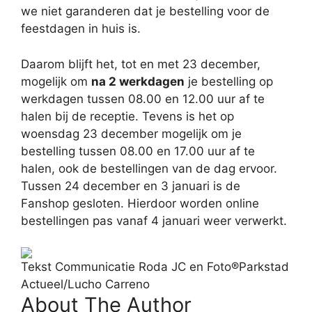
we niet garanderen dat je bestelling voor de
feestdagen in huis is.
Daarom blijft het, tot en met 23 december,
mogelijk om
na 2 werkdagen
je bestelling op
werkdagen tussen 08.00 en 12.00 uur af te
halen bij de receptie. Tevens is het op
woensdag 23 december mogelijk om je
bestelling tussen 08.00 en 17.00 uur af te
halen, ook de bestellingen van de dag ervoor.
Tussen 24 december en 3 januari is de
Fanshop gesloten. Hierdoor worden online
bestellingen pas vanaf 4 januari weer verwerkt.
Tekst Communicatie Roda JC en Foto®Parkstad
Actueel/Lucho Carreno
About The Author