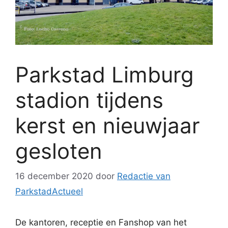
Parkstad Limburg
stadion tijdens
kerst en nieuwjaar
gesloten
16 december 2020
door
Redactie van
ParkstadActueel
De kantoren, receptie en Fanshop van het