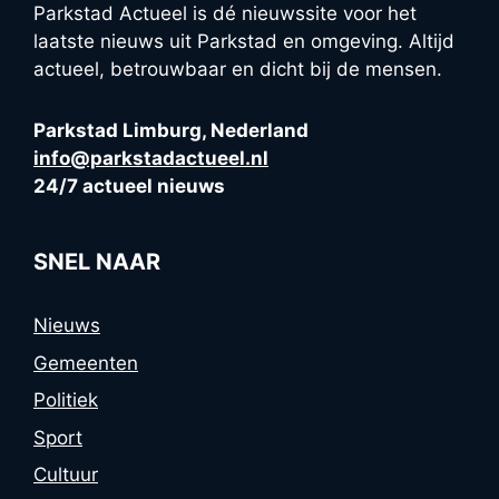
Parkstad Actueel is dé nieuwssite voor het
laatste nieuws uit Parkstad en omgeving. Altijd
actueel, betrouwbaar en dicht bij de mensen.
Parkstad Limburg, Nederland
info@parkstadactueel.nl
24/7 actueel nieuws
SNEL NAAR
Nieuws
Gemeenten
Politiek
Sport
Cultuur