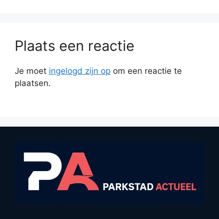
Plaats een reactie
Je moet
ingelogd zijn op
om een reactie te
plaatsen.