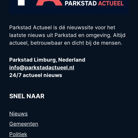
Parkstad Actueel is dé nieuwssite voor het
laatste nieuws uit Parkstad en omgeving. Altijd
actueel, betrouwbaar en dicht bij de mensen.
Parkstad Limburg, Nederland
info@parkstadactueel.nl
24/7 actueel nieuws
SNEL NAAR
Nieuws
Gemeenten
Politiek