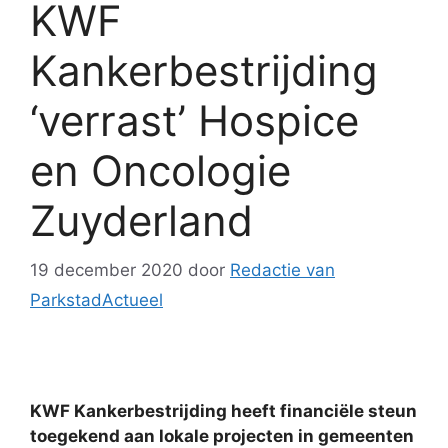
KWF
Kankerbestrijding
‘verrast’ Hospice
en Oncologie
Zuyderland
19 december 2020
door
Redactie van
ParkstadActueel
KWF Kankerbestrijding heeft financiële steun
toegekend aan lokale projecten in gemeenten