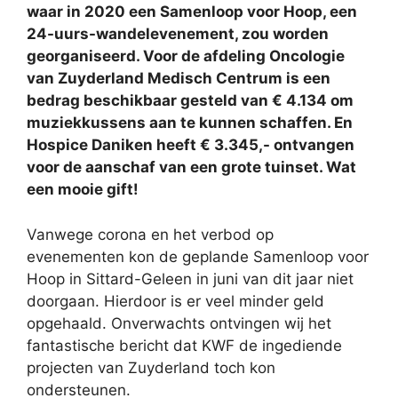
waar in 2020 een Samenloop voor Hoop, een
24-uurs-wandelevenement, zou worden
georganiseerd. Voor de afdeling Oncologie
van Zuyderland Medisch Centrum is een
bedrag beschikbaar gesteld van € 4.134 om
muziekkussens aan te kunnen schaffen. En
Hospice Daniken heeft € 3.345,- ontvangen
voor de aanschaf van een grote tuinset. Wat
een mooie gift!
Vanwege corona en het verbod op
evenementen kon de geplande Samenloop voor
Hoop in Sittard-Geleen in juni van dit jaar niet
doorgaan. Hierdoor is er veel minder geld
opgehaald. Onverwachts ontvingen wij het
fantastische bericht dat KWF de ingediende
projecten van Zuyderland toch kon
ondersteunen.