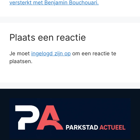
versterkt met Benjamin Bouchouari.
Plaats een reactie
Je moet
ingelogd zijn op
om een reactie te
plaatsen.