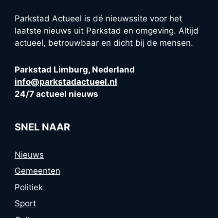
Parkstad Actueel is dé nieuwssite voor het
laatste nieuws uit Parkstad en omgeving. Altijd
actueel, betrouwbaar en dicht bij de mensen.
Parkstad Limburg, Nederland
info@parkstadactueel.nl
24/7 actueel nieuws
SNEL NAAR
Nieuws
Gemeenten
Politiek
Sport