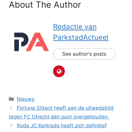
About The Author
Redactie van
ParkstadActueel
See author's posts
Categorieën
Nieuws
Fortuna Sittard heeft aan de uitwedstrijd
tegen FC Utrecht één punt overgehouden.
Roda JC Kerkrade heeft zich definitief