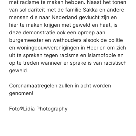
met racisme te maken hebben. Naast het tonen
van solidariteit met de familie Sakka en andere
mensen die naar Nederland gevlucht zijn en
hier te maken krijgen met geweld en haat, is
deze demonstratie ook een oproep aan
burgemeester en wethouders alsook de politie
en woningbouwverenigingen in Heerlen om zich
uit te spreken tegen racisme en islamofobie en
op te treden wanneer er sprake is van racistisch
geweld.
Coronamaatregelen zullen in acht worden
genomen!
Foto®Lidia Photography