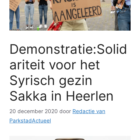
Demonstratie:Solid
ariteit voor het
Syrisch gezin
Sakka in Heerlen
20 december 2020
door
Redactie van
ParkstadActueel