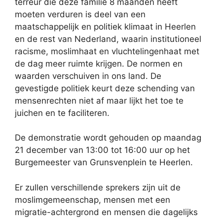
terreur die deze familie 8 maanden heeft
moeten verduren is deel van een
maatschappelijk en politiek klimaat in Heerlen
en de rest van Nederland, waarin institutioneel
racisme, moslimhaat en vluchtelingenhaat met
de dag meer ruimte krijgen. De normen en
waarden verschuiven in ons land. De
gevestigde politiek keurt deze schending van
mensenrechten niet af maar lijkt het toe te
juichen en te faciliteren.
De demonstratie wordt gehouden op maandag
21 december van 13:00 tot 16:00 uur op het
Burgemeester van Grunsvenplein te Heerlen.
Er zullen verschillende sprekers zijn uit de
moslimgemeenschap, mensen met een
migratie-achtergrond en mensen die dagelijks