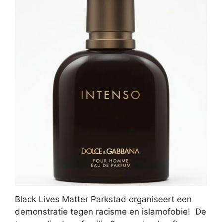
Black Lives Matter Parkstad organiseert een
demonstratie tegen racisme en islamofobie! De