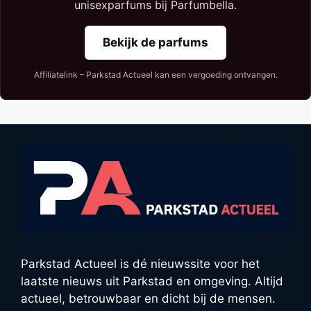
unisexparfums bij Parfumbella.
Bekijk de parfums
Affiliatelink – Parkstad Actueel kan een vergoeding ontvangen.
Parkstad Actueel is dé nieuwssite voor het
laatste nieuws uit Parkstad en omgeving. Altijd
actueel, betrouwbaar en dicht bij de mensen.