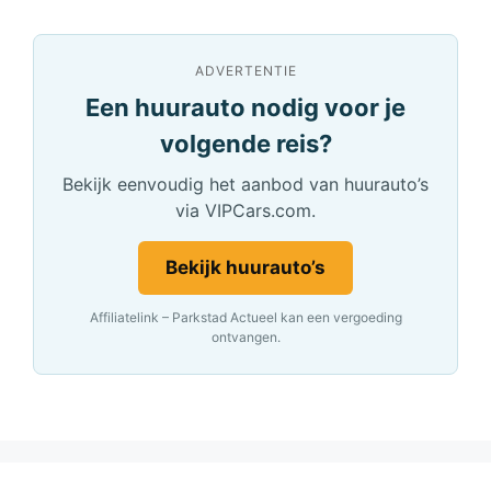
ADVERTENTIE
Een huurauto nodig voor je
volgende reis?
Bekijk eenvoudig het aanbod van huurauto’s
via VIPCars.com.
Bekijk huurauto’s
Affiliatelink – Parkstad Actueel kan een vergoeding
ontvangen.