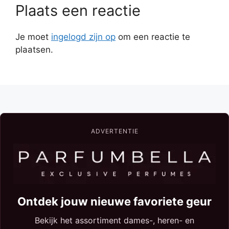
Plaats een reactie
Je moet
ingelogd zijn op
om een reactie te
plaatsen.
ADVERTENTIE
Ontdek jouw nieuwe favoriete geur
Bekijk het assortiment dames-, heren- en