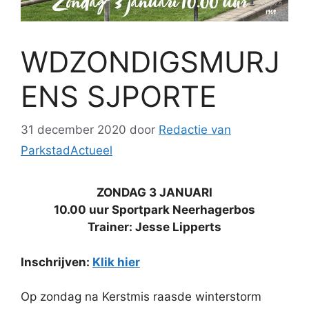
WDZONDIGSMURJ
ENS SJPORTE
31 december 2020
door
Redactie van
ParkstadActueel
ZONDAG 3 JANUARI
10.00 uur Sportpark Neerhagerbos
Trainer: Jesse Lipperts
Inschrijven:
Klik hier
Op zondag na Kerstmis raasde winterstorm