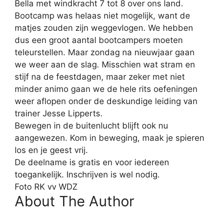
Bella met windkracht 7 tot 8 over ons land.
Bootcamp was helaas niet mogelijk, want de
matjes zouden zijn weggevlogen. We hebben
dus een groot aantal bootcampers moeten
teleurstellen. Maar zondag na nieuwjaar gaan
we weer aan de slag. Misschien wat stram en
stijf na de feestdagen, maar zeker met niet
minder animo gaan we de hele rits oefeningen
weer aflopen onder de deskundige leiding van
trainer Jesse Lipperts.
Bewegen in de buitenlucht blijft ook nu
aangewezen. Kom in beweging, maak je spieren
los en je geest vrij.
De deelname is gratis en voor iedereen
toegankelijk. Inschrijven is wel nodig.
Foto RK vv WDZ
About The Author