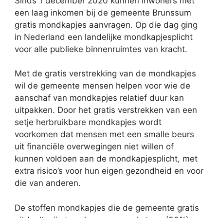
Sinds 1 december 2020 kunnen inwoners met
een laag inkomen bij de gemeente Brunssum
gratis mondkapjes aanvragen. Op die dag ging
in Nederland een landelijke mondkapjesplicht
voor alle publieke binnenruimtes van kracht.
Met de gratis verstrekking van de mondkapjes
wil de gemeente mensen helpen voor wie de
aanschaf van mondkapjes relatief duur kan
uitpakken. Door het gratis verstrekken van een
setje herbruikbare mondkapjes wordt
voorkomen dat mensen met een smalle beurs
uit financiële overwegingen niet willen of
kunnen voldoen aan de mondkapjesplicht, met
extra risico’s voor hun eigen gezondheid en voor
die van anderen.
De stoffen mondkapjes die de gemeente gratis