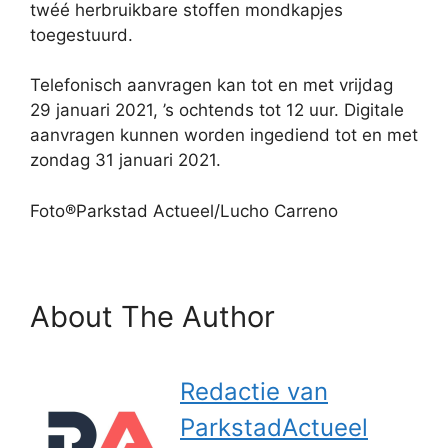
twéé herbruikbare stoffen mondkapjes
toegestuurd.
Telefonisch aanvragen kan tot en met vrijdag
29 januari 2021, ’s ochtends tot 12 uur. Digitale
aanvragen kunnen worden ingediend tot en met
zondag 31 januari 2021.
Foto®Parkstad Actueel/Lucho Carreno
About The Author
Redactie van
ParkstadActueel