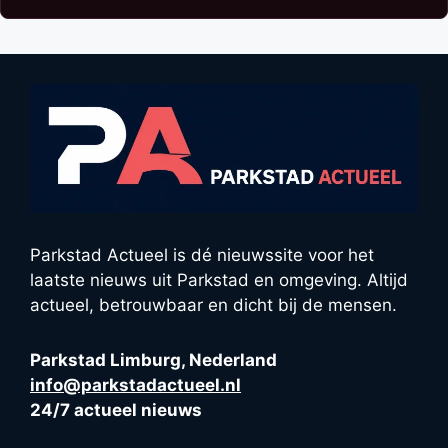
Parkstad Actueel is dé nieuwssite voor het
laatste nieuws uit Parkstad en omgeving. Altijd
actueel, betrouwbaar en dicht bij de mensen.
Parkstad Limburg, Nederland
info@parkstadactueel.nl
24/7 actueel nieuws