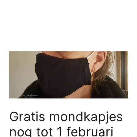
Gratis mondkapjes
nog tot 1 februari