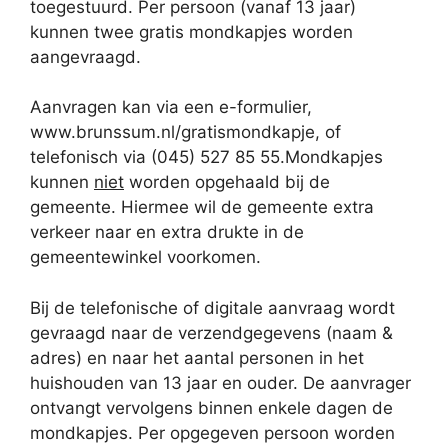
toegestuurd. Per persoon (vanaf 13 jaar)
kunnen twee gratis mondkapjes worden
aangevraagd.
Aanvragen kan via een e-formulier,
www.brunssum.nl/gratismondkapje, of
telefonisch via (045) 527 85 55.Mondkapjes
kunnen
niet
worden opgehaald bij de
gemeente. Hiermee wil de gemeente extra
verkeer naar en extra drukte in de
gemeentewinkel voorkomen.
Bij de telefonische of digitale aanvraag wordt
gevraagd naar de verzendgegevens (naam &
adres) en naar het aantal personen in het
huishouden van 13 jaar en ouder. De aanvrager
ontvangt vervolgens binnen enkele dagen de
mondkapjes. Per opgegeven persoon worden