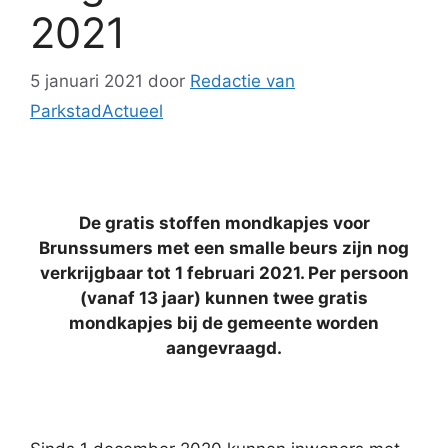
2021
5 januari 2021
door
Redactie van
ParkstadActueel
De gratis stoffen mondkapjes voor
Brunssumers met een smalle beurs zijn nog
verkrijgbaar tot 1 februari 2021. Per persoon
(vanaf 13 jaar) kunnen twee gratis
mondkapjes bij de gemeente worden
aangevraagd.