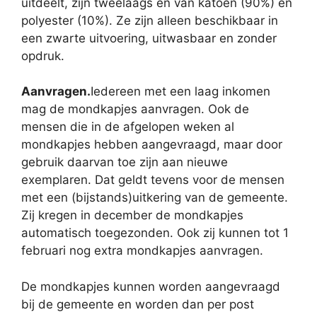
uitdeelt, zijn tweelaags en van katoen (90%) en
polyester (10%). Ze zijn alleen beschikbaar in
een zwarte uitvoering, uitwasbaar en zonder
opdruk.
Aanvragen.
Iedereen met een laag inkomen
mag de mondkapjes aanvragen. Ook de
mensen die in de afgelopen weken al
mondkapjes hebben aangevraagd, maar door
gebruik daarvan toe zijn aan nieuwe
exemplaren. Dat geldt tevens voor de mensen
met een (bijstands)uitkering van de gemeente.
Zij kregen in december de mondkapjes
automatisch toegezonden. Ook zij kunnen tot 1
februari nog extra mondkapjes aanvragen.
De mondkapjes kunnen worden aangevraagd
bij de gemeente en worden dan per post