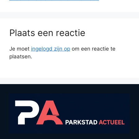
Plaats een reactie
Je moet
ingelogd zijn op
om een reactie te
plaatsen.