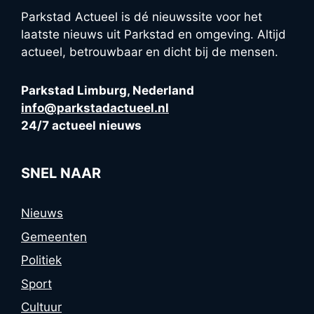
Parkstad Actueel is dé nieuwssite voor het
laatste nieuws uit Parkstad en omgeving. Altijd
actueel, betrouwbaar en dicht bij de mensen.
Parkstad Limburg, Nederland
info@parkstadactueel.nl
24/7 actueel nieuws
SNEL NAAR
Nieuws
Gemeenten
Politiek
Sport
Cultuur