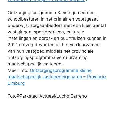
Ontzorgingsprogramma.Kleine gemeenten,
schoolbesturen in het primair en voortgezet
onderwijs, zorgaanbieders met een klein aantal
vestigingen, sportbedrijven, culturele
instellingen en dorps- en buurthuizen kunnen in
2021 ontzorgd worden bij het verduurzamen
van hun vastgoed middels het provinciale
ontzorgingsprogramma verduurzaming
maatschappelijk vastgoed.
Meer info:
Ontzorgingsprogramma kleine
maatschappelijk vastgoedeigenaren – Provincie
Limburg
Foto®Parkstad Actueel/Lucho Carreno