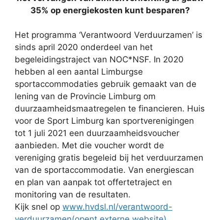
35% op energiekosten kunt besparen?
Het programma ‘Verantwoord Verduurzamen’ is
sinds april 2020 onderdeel van het
begeleidingstraject van NOC*NSF. In 2020
hebben al een aantal Limburgse
sportaccommodaties gebruik gemaakt van de
lening van de Provincie Limburg om
duurzaamheidsmaatregelen te financieren. Huis
voor de Sport Limburg kan sportverenigingen
tot 1 juli 2021 een duurzaamheidsvoucher
aanbieden. Met die voucher wordt de
vereniging gratis begeleid bij het verduurzamen
van de sportaccommodatie. Van energiescan
en plan van aanpak tot offertetraject en
monitoring van de resultaten.
Kijk snel op
www.hvdsl.nl/verantwoord-
verduurzamen
(opent externe website)