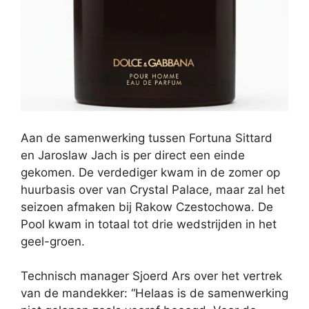
Aan de samenwerking tussen Fortuna Sittard
en Jaroslaw Jach is per direct een einde
gekomen. De verdediger kwam in de zomer op
huurbasis over van Crystal Palace, maar zal het
seizoen afmaken bij Rakow Czestochowa. De
Pool kwam in totaal tot drie wedstrijden in het
geel-groen.
Technisch manager Sjoerd Ars over het vertrek
van de mandekker: “Helaas is de samenwerking