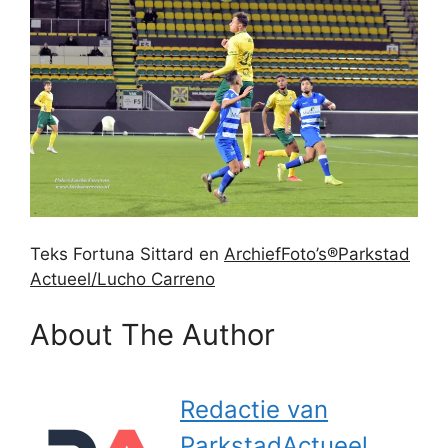
Teks Fortuna Sittard en
ArchiefFoto’s®Parkstad
Actueel/Lucho Carreno
About The Author
Redactie van
ParkstadActueel