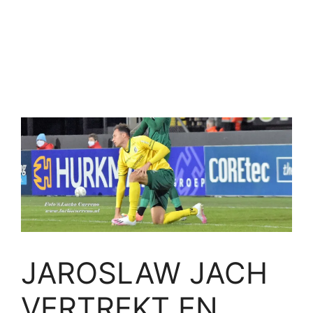
JAROSLAW JACH
VERTREKT EN