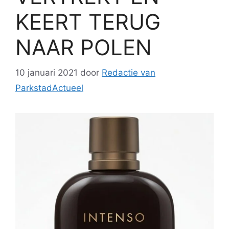
KEERT TERUG
NAAR POLEN
10 januari 2021
door
Redactie van
ParkstadActueel