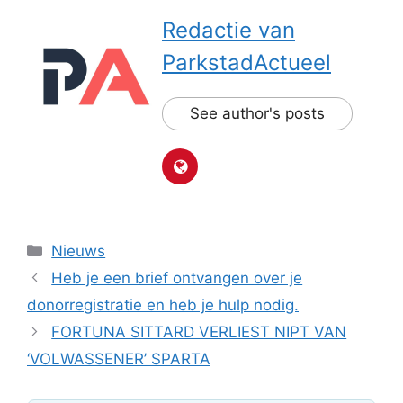
Redactie van
ParkstadActueel
See author's posts
Categorieën
Nieuws
Heb je een brief ontvangen over je
donorregistratie en heb je hulp nodig.
FORTUNA SITTARD VERLIEST NIPT VAN
‘VOLWASSENER’ SPARTA