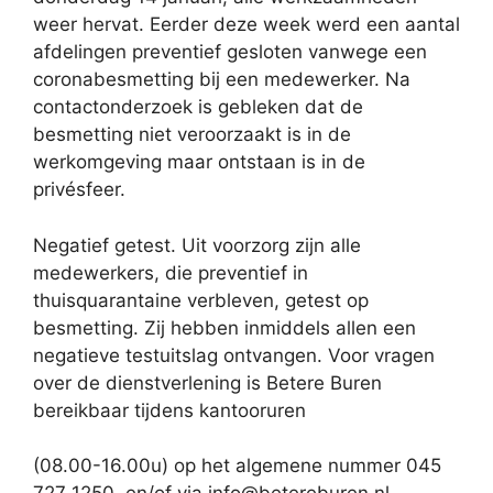
weer hervat. Eerder deze week werd een aantal
afdelingen preventief gesloten vanwege een
coronabesmetting bij een medewerker. Na
contactonderzoek is gebleken dat de
besmetting niet veroorzaakt is in de
werkomgeving maar ontstaan is in de
privésfeer.
Negatief getest. Uit voorzorg zijn alle
medewerkers, die preventief in
thuisquarantaine verbleven, getest op
besmetting. Zij hebben inmiddels allen een
negatieve testuitslag ontvangen. Voor vragen
over de dienstverlening is Betere Buren
bereikbaar tijdens kantooruren
(08.00-16.00u) op het algemene nummer 045