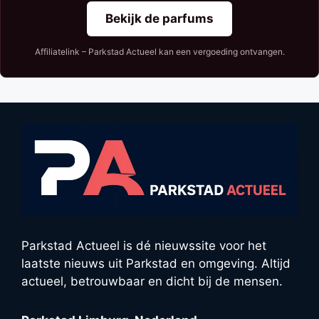
Bekijk de parfums
Affiliatelink – Parkstad Actueel kan een vergoeding ontvangen.
Parkstad Actueel is dé nieuwssite voor het
laatste nieuws uit Parkstad en omgeving. Altijd
actueel, betrouwbaar en dicht bij de mensen.