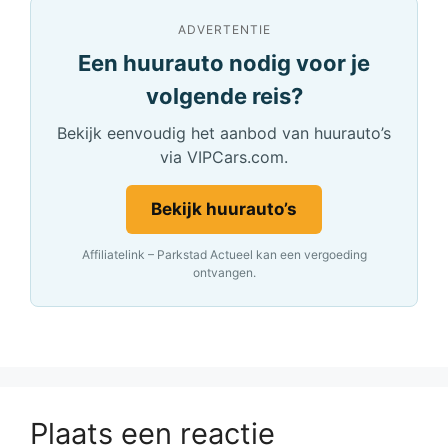
ADVERTENTIE
Een huurauto nodig voor je
volgende reis?
Bekijk eenvoudig het aanbod van huurauto’s
via VIPCars.com.
Bekijk huurauto’s
Affiliatelink – Parkstad Actueel kan een vergoeding
ontvangen.
Plaats een reactie