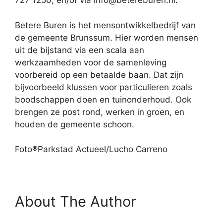
727 1250, en/of via info@betereburen.nl.
Betere Buren is het mensontwikkelbedrijf van
de gemeente Brunssum. Hier worden mensen
uit de bijstand via een scala aan
werkzaamheden voor de samenleving
voorbereid op een betaalde baan. Dat zijn
bijvoorbeeld klussen voor particulieren zoals
boodschappen doen en tuinonderhoud. Ook
brengen ze post rond, werken in groen, en
houden de gemeente schoon.
Foto®Parkstad Actueel/Lucho Carreno
About The Author