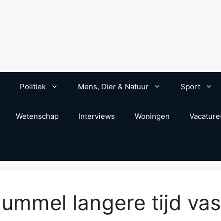
Politiek
Mens, Dier & Natuur
Sport
Wetenschap
Interviews
Woningen
Vacature
ummel langere tijd vas