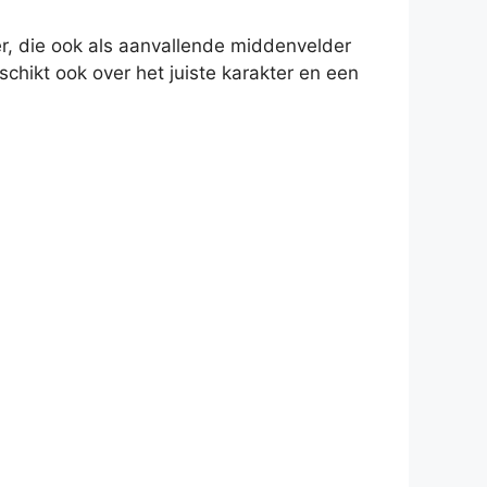
eler, die ook als aanvallende middenvelder
chikt ook over het juiste karakter en een