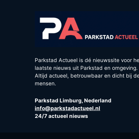
Parkstad Actueel is dé nieuwssite voor he
laatste nieuws uit Parkstad en omgeving.
Altijd actueel, betrouwbaar en dicht bij d
mensen.
Parkstad Limburg, Nederland
info@parkstadactueel.nl
24/7 actueel nieuws