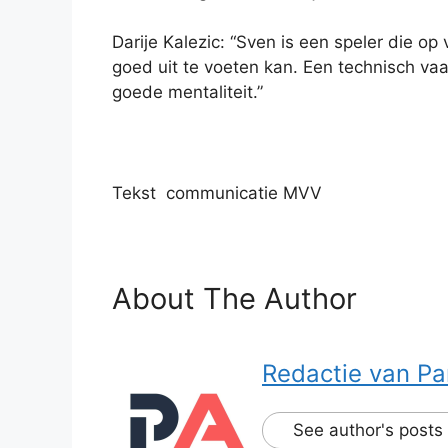
Darije Kalezic: “Sven is een speler die op
goed uit te voeten kan. Een technisch vaa
goede mentaliteit.”
Tekst communicatie MVV
About The Author
Redactie van Pa
See author's posts