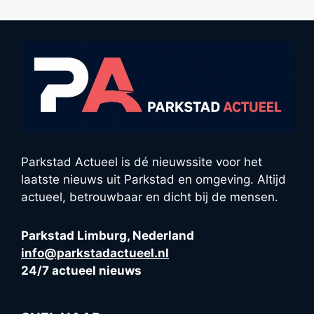
Parkstad Actueel is dé nieuwssite voor het
laatste nieuws uit Parkstad en omgeving. Altijd
actueel, betrouwbaar en dicht bij de mensen.
Parkstad Limburg, Nederland
info@parkstadactueel.nl
24/7 actueel nieuws