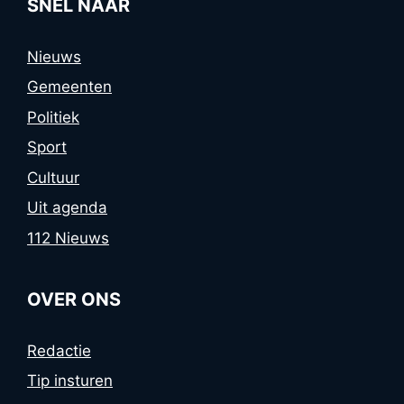
SNEL NAAR
Nieuws
Gemeenten
Politiek
Sport
Cultuur
Uit agenda
112 Nieuws
OVER ONS
Redactie
Tip insturen