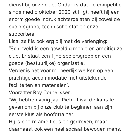
dienst bij onze club. Ondanks dat de competitie
sinds medio oktober 2020 stil ligt, heeft hij een
enorm goede indruk achtergelaten bij zowel de
spelersgroep, technische staf en onze
supporters.
Lisai zelf is ook erg blij met de verlenging:
“Schinveld is een geweldig mooie en ambitieuze
club. Er staat een fijne spelersgroep en een
goede (bestuurlijke) organisatie.
Verder is het voor mij heerlijk werken op een
prachtige accommodatie met uitstekende
faciliteiten en materialen”.
Voorzitter Roy Cornelissen:
“Wij hebben vorig jaar Pietro Lisai de kans te
geven om bij onze club te beginnen aan zijn
eerste klus als hoofdtrainer.
Hij is enorm ambitieus en gedreven, maar
daarnaast ook een heel sociaal bewogen mens.