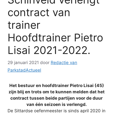
contract van
trainer
Hoofdtrainer Pietro
Lisai 2021-2022.
29 januari 2021
door
Redactie van
ParkstadActueel
Het bestuur en hoofdtrainer Pietro Lisai (45)
zijn blij en trots om te kunnen melden dat het
contract tussen beide partijen voor de duur
van één seizoen is verlengd.
De Sittardse oefenmeester is sinds april 2020 in