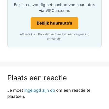
Bekijk eenvoudig het aanbod van huurauto’s
via VIPCars.com.
Bekijk huurauto’s
Affiliatelink – Parkstad Actueel kan een vergoeding
ontvangen.
Plaats een reactie
Je moet
ingelogd zijn op
om een reactie te
plaatsen.