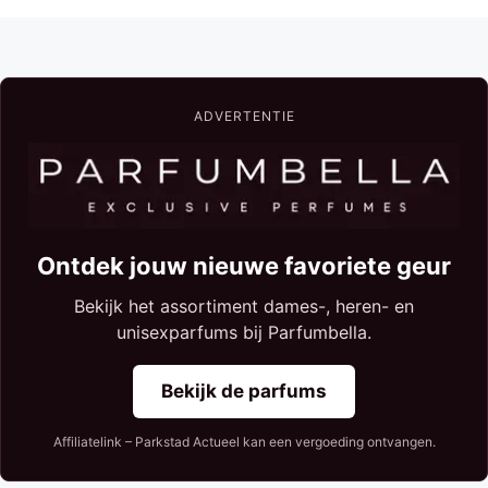
ADVERTENTIE
Ontdek jouw nieuwe favoriete geur
Bekijk het assortiment dames-, heren- en
unisexparfums bij Parfumbella.
Bekijk de parfums
Affiliatelink – Parkstad Actueel kan een vergoeding ontvangen.