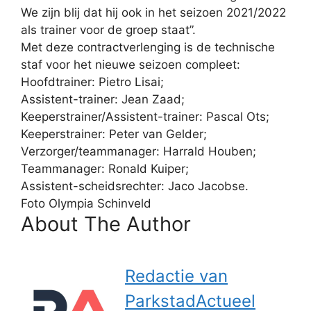
We zijn blij dat hij ook in het seizoen 2021/2022
als trainer voor de groep staat”.
Met deze contractverlenging is de technische
staf voor het nieuwe seizoen compleet:
Hoofdtrainer: Pietro Lisai;
Assistent-trainer: Jean Zaad;
Keeperstrainer/Assistent-trainer: Pascal Ots;
Keeperstrainer: Peter van Gelder;
Verzorger/teammanager: Harrald Houben;
Teammanager: Ronald Kuiper;
Assistent-scheidsrechter: Jaco Jacobse.
Foto Olympia Schinveld
About The Author
Redactie van
ParkstadActueel