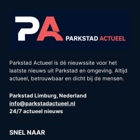
Parkstad Actueel is dé nieuwssite voor het
laatste nieuws uit Parkstad en omgeving. Altijd
actueel, betrouwbaar en dicht bij de mensen.
Parkstad Limburg, Nederland
info@parkstadactueel.nl
24/7 actueel nieuws
SNEL NAAR