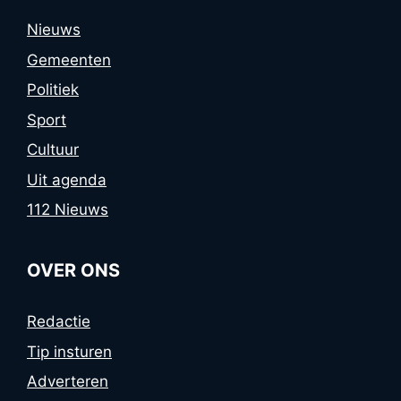
Nieuws
Gemeenten
Politiek
Sport
Cultuur
Uit agenda
112 Nieuws
OVER ONS
Redactie
Tip insturen
Adverteren