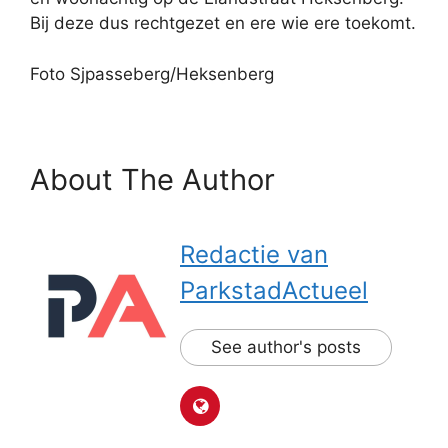
Bij deze dus rechtgezet en ere wie ere toekomt.
Foto Sjpasseberg/Heksenberg
About The Author
Redactie van
ParkstadActueel
See author's posts