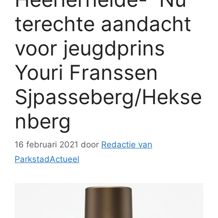
terechte aandacht
voor jeugdprins
Youri Franssen
Sjpasseberg/Hekse
nberg
16 februari 2021
door
Redactie van
ParkstadActueel