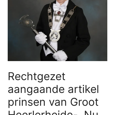
Rechtgezet
aangaande artikel
prinsen van Groot
Heerlerheide- Nu