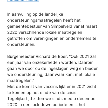
In aanvulling op de landelijke
ondersteuningsmaatregelen heeft het
gemeentebestuur van Simpelveld vanaf maart
2020 verschillende lokale maatregelen
getroffen om verenigingen en ondernemers te
ondersteunen.
Burgemeester Richard de Boer: “Ook 2021 zal
een jaar van onzekerheden worden. Daarom
gaan we door op de ingeslagen weg en bieden
we ondersteuning, daar waar kan, met lokale
maatregelen.”
Met de komst van vaccins lijkt er in 2021 zicht
te komen op het einde van de crisis.
Tegelijkertijd zitten we sinds medio december
2020 in een lock down periode en is het