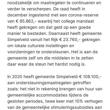
noodzakelijk om maatregelen te continueren en
verder te verscherpen. De raad heeft in
december ingestemd met een corona-reserve
van € 85.862,- waarbij het college mandaat
heeft gekregen om dat geld op een goede
manier te besteden. Daarnaast heeft gemeente
Simpelveld vanuit het Rijk € 23.760,- gekregen
om lokale culturele instellingen en
voorzieningen te ondersteunen. Het is aan de
gemeente zelf om die middelen in te zetten
daar waar de steun het hardst nodig is.
In 2020 heeft gemeente Simpelveld € 108.100,-
aan ondersteuningsmaatregelen getroffen
zoals: het niet in rekening brengen van huur van
gemeentelijke accommodaties tijdens de
gesloten periodes, twee keer met 10% verhogen
van de gemeentelijke stimuleringssubsidies aan