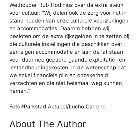
Wethouder Hub Hodinius over de extra steun
voor cultuur: “Wij delen ook de zorg voor het in
stand houden van onze culturele voorzieningen
en accommodaties. Daarom hebben wij
besloten om de extra rijksgelden in te zetten bij
díe culturele instellingen die beschikken over
een eigen accommodatie en aan de lat staan
voor daarmee gepaard gaande exploitatie- en
instandhoudingskosten. In de wetenschap dat
we enkel financiële pijn en onzekerheid
verzachten en die niet helemaal weg kunnen
nemen.”
Foto®Parkstad Actueel/Lucho Carreno
About The Author