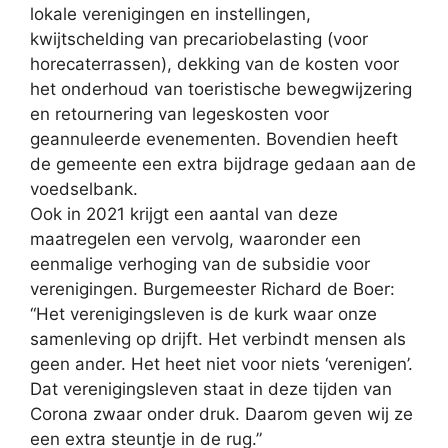
lokale verenigingen en instellingen,
kwijtschelding van precariobelasting (voor
horecaterrassen), dekking van de kosten voor
het onderhoud van toeristische bewegwijzering
en retournering van legeskosten voor
geannuleerde evenementen. Bovendien heeft
de gemeente een extra bijdrage gedaan aan de
voedselbank.
Ook in 2021 krijgt een aantal van deze
maatregelen een vervolg, waaronder een
eenmalige verhoging van de subsidie voor
verenigingen. Burgemeester Richard de Boer:
“Het verenigingsleven is de kurk waar onze
samenleving op drijft. Het verbindt mensen als
geen ander. Het heet niet voor niets ‘verenigen’.
Dat verenigingsleven staat in deze tijden van
Corona zwaar onder druk. Daarom geven wij ze
een extra steuntje in de rug.”