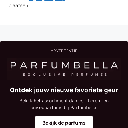
plaatsen.
ADVERTENTIE
Ontdek jouw nieuwe favoriete geur
Bekijk het assortiment dames-, heren- en
unisexparfums bij Parfumbella.
Bekijk de parfums