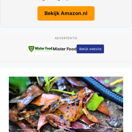
Bekijk Amazon.nl
ADVERTENTIE
Mister Food
Bekijk website