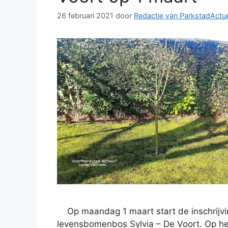
26 februari 2021
door
Redactie van ParkstadActu
Op maandag 1 maart start de inschrijvi
levensbomenbos Sylvia – De Voort. Op het