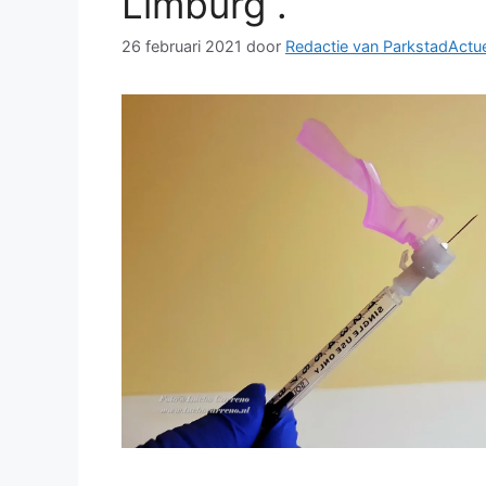
Limburg .
26 februari 2021
door
Redactie van ParkstadActu