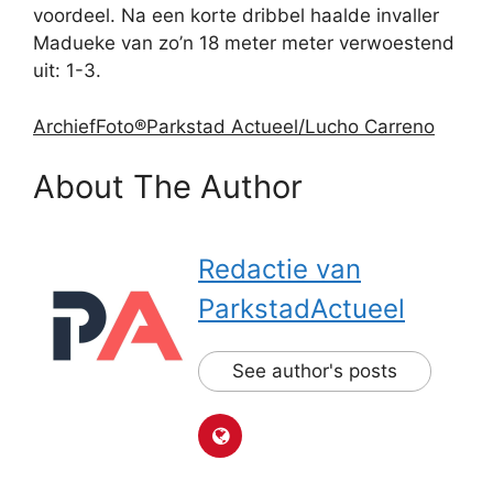
voordeel. Na een korte dribbel haalde invaller
Madueke van zo’n 18 meter meter verwoestend
uit: 1-3.
ArchiefFoto®Parkstad Actueel/Lucho Carreno
About The Author
Redactie van
ParkstadActueel
See author's posts