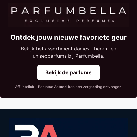
Ontdek jouw nieuwe favoriete geur
Bekijk het assortiment dames-, heren- en
unisexparfums bij Parfumbella.
Bekijk de parfums
Affiliatelink – Parkstad Actueel kan een vergoeding ontvangen.