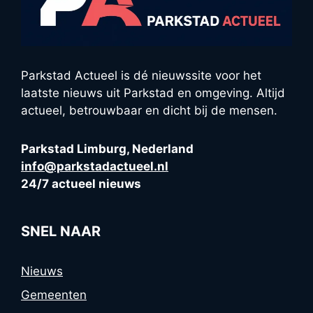
Parkstad Actueel is dé nieuwssite voor het
laatste nieuws uit Parkstad en omgeving. Altijd
actueel, betrouwbaar en dicht bij de mensen.
Parkstad Limburg, Nederland
info@parkstadactueel.nl
24/7 actueel nieuws
SNEL NAAR
Nieuws
Gemeenten