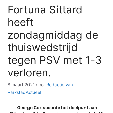
Fortuna Sittard
heeft
zondagmiddag de
thuiswedstrijd
tegen PSV met 1-3
verloren.
8 maart 2021
door
Redactie van
ParkstadActueel
George Cox scoorde het doelpunt aan