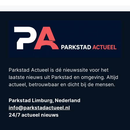
Parkstad Actueel is dé nieuwssite voor het
laatste nieuws uit Parkstad en omgeving. Altijd
actueel, betrouwbaar en dicht bij de mensen.
Parkstad Limburg, Nederland
info@parkstadactueel.nl
24/7 actueel nieuws