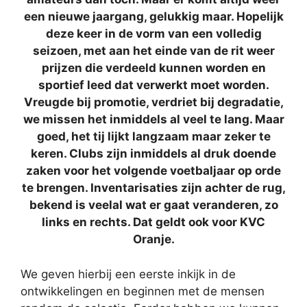
een nieuwe jaargang, gelukkig maar. Hopelijk
deze keer in de vorm van een volledig
seizoen, met aan het einde van de rit weer
prijzen die verdeeld kunnen worden en
sportief leed dat verwerkt moet worden.
Vreugde bij promotie, verdriet bij degradatie,
we missen het inmiddels al veel te lang. Maar
goed, het tij lijkt langzaam maar zeker te
keren. Clubs zijn inmiddels al druk doende
zaken voor het volgende voetbaljaar op orde
te brengen. Inventarisaties zijn achter de rug,
bekend is veelal wat er gaat veranderen, zo
links en rechts. Dat geldt ook voor KVC
Oranje.
We geven hierbij een eerste inkijk in de
ontwikkelingen en beginnen met de mensen