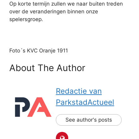
Op korte termijn zullen we naar buiten treden
over de veranderingen binnen onze
spelersgroep.
Foto´s KVC Oranje 1911
About The Author
Redactie van
ParkstadActueel
See author's posts