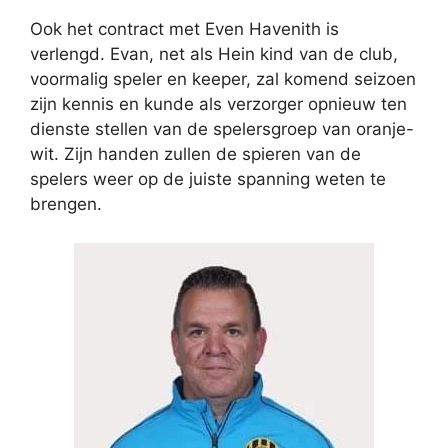
Ook het contract met Even Havenith is
verlengd. Evan, net als Hein kind van de club,
voormalig speler en keeper, zal komend seizoen
zijn kennis en kunde als verzorger opnieuw ten
dienste stellen van de spelersgroep van oranje-
wit. Zijn handen zullen de spieren van de
spelers weer op de juiste spanning weten te
brengen.