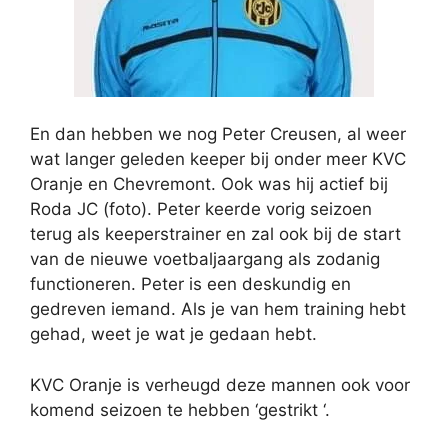
En dan hebben we nog Peter Creusen, al weer
wat langer geleden keeper bij onder meer KVC
Oranje en Chevremont. Ook was hij actief bij
Roda JC (foto). Peter keerde vorig seizoen
terug als keeperstrainer en zal ook bij de start
van de nieuwe voetbaljaargang als zodanig
functioneren. Peter is een deskundig en
gedreven iemand. Als je van hem training hebt
gehad, weet je wat je gedaan hebt.
KVC Oranje is verheugd deze mannen ook voor
komend seizoen te hebben ‘gestrikt ‘.