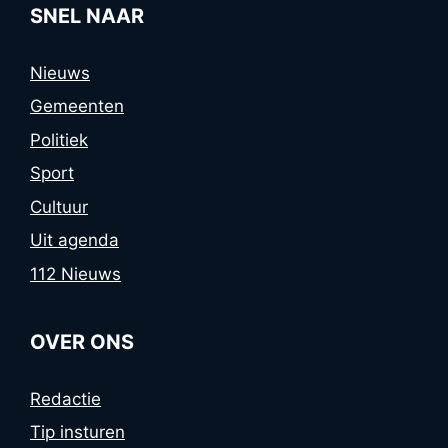
SNEL NAAR
Nieuws
Gemeenten
Politiek
Sport
Cultuur
Uit agenda
112 Nieuws
OVER ONS
Redactie
Tip insturen