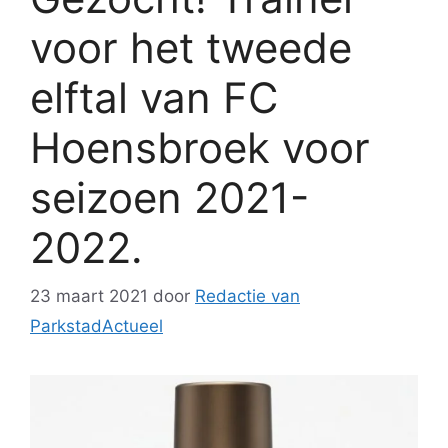
voor het tweede
elftal van FC
Hoensbroek voor
seizoen 2021-
2022.
23 maart 2021
door
Redactie van
ParkstadActueel