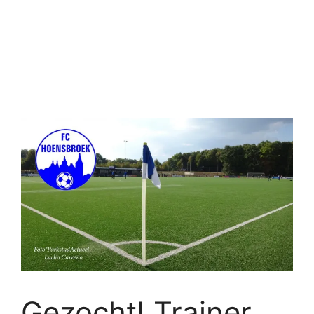
Gezocht! Trainer