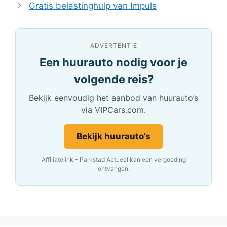
Gratis belastinghulp van Impuls
ADVERTENTIE
Een huurauto nodig voor je
volgende reis?
Bekijk eenvoudig het aanbod van huurauto’s
via VIPCars.com.
Bekijk huurauto’s
Affiliatelink – Parkstad Actueel kan een vergoeding
ontvangen.