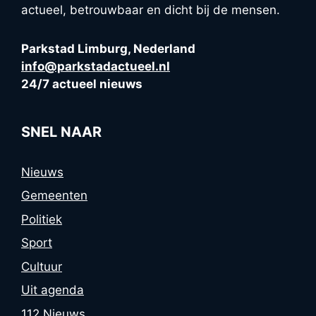
actueel, betrouwbaar en dicht bij de mensen.
Parkstad Limburg, Nederland
info@parkstadactueel.nl
24/7 actueel nieuws
SNEL NAAR
Nieuws
Gemeenten
Politiek
Sport
Cultuur
Uit agenda
112 Nieuws