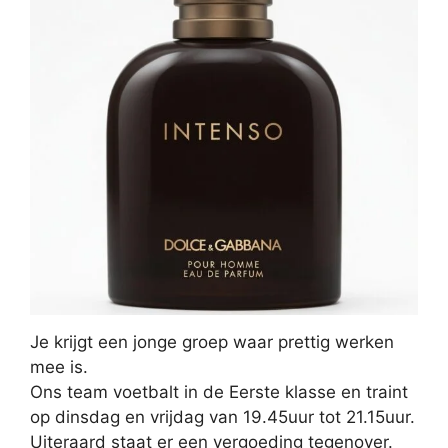
Je krijgt een jonge groep waar prettig werken
mee is.
Ons team voetbalt in de Eerste klasse en traint
op dinsdag en vrijdag van 19.45uur tot 21.15uur.
Uiteraard staat er een vergoeding tegenover.