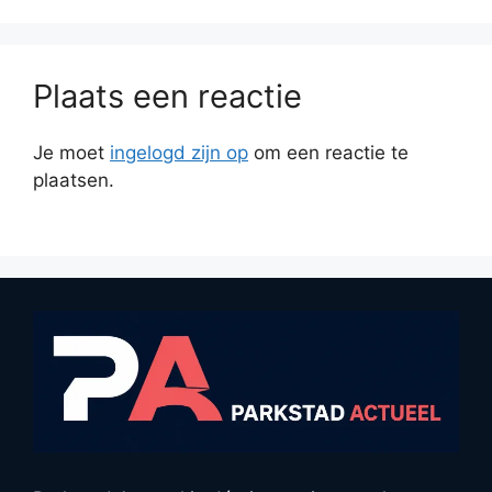
Plaats een reactie
Je moet
ingelogd zijn op
om een reactie te
plaatsen.