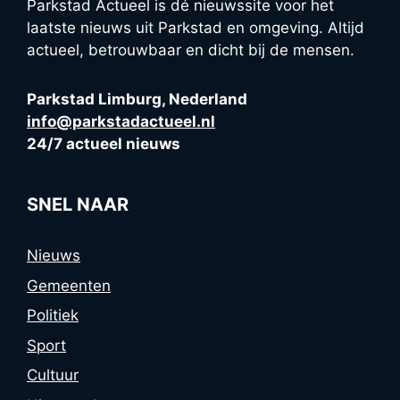
Parkstad Actueel is dé nieuwssite voor het
laatste nieuws uit Parkstad en omgeving. Altijd
actueel, betrouwbaar en dicht bij de mensen.
Parkstad Limburg, Nederland
info@parkstadactueel.nl
24/7 actueel nieuws
SNEL NAAR
Nieuws
Gemeenten
Politiek
Sport
Cultuur