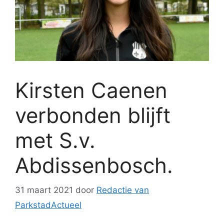
Kirsten Caenen
verbonden blijft
met S.v.
Abdissenbosch.
31 maart 2021
door
Redactie van
ParkstadActueel