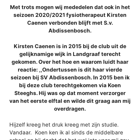
Met trots mogen wij mededelen dat ook in het
seizoen 2020/2021 fysiotherapeut Kirsten
Caenen verbonden blijft met S.v.
Abdissenbosch.
Kirsten Caenen is in 2015 bij de club uit de
gelijknamige wijk in Landgraaf terecht
gekomen. Over het hoe en waarom luidt haar
reactie: ,,Ondertussen is dit haar vierde
seizoen bij SV Abdissenbosch. In 2015 ben ik
bij deze club terechtgekomen via Koen
Steeghs. Hij was op dat moment verzorger
van het eerste elftal en wilde dit graag aan mij
overdragen.
Hijzelf kreeg het druk kreeg met zijn studie.
Vandaar. Koen ken ik al sinds de middelbare