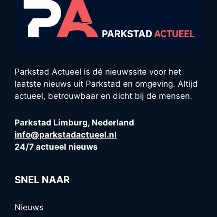
Parkstad Actueel is dé nieuwssite voor het
laatste nieuws uit Parkstad en omgeving. Altijd
actueel, betrouwbaar en dicht bij de mensen.
Parkstad Limburg, Nederland
info@parkstadactueel.nl
24/7 actueel nieuws
SNEL NAAR
Nieuws