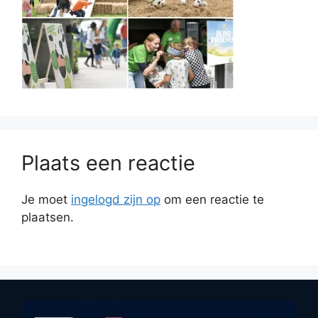
Plaats een reactie
Je moet
ingelogd zijn op
om een reactie te
plaatsen.