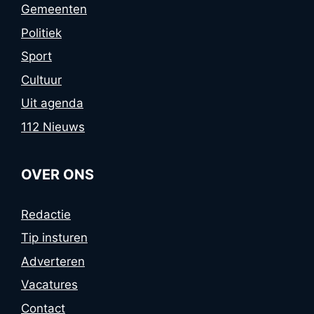
Gemeenten
Politiek
Sport
Cultuur
Uit agenda
112 Nieuws
OVER ONS
Redactie
Tip insturen
Adverteren
Vacatures
Contact