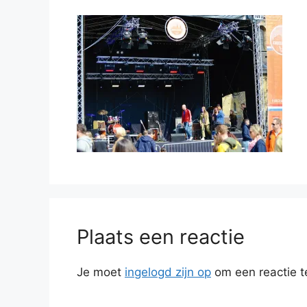
Plaats een reactie
Je moet
ingelogd zijn op
om een reactie t