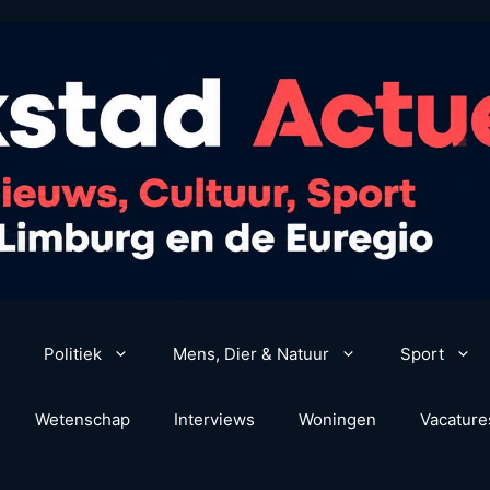
Politiek
Mens, Dier & Natuur
Sport
Wetenschap
Interviews
Woningen
Vacature