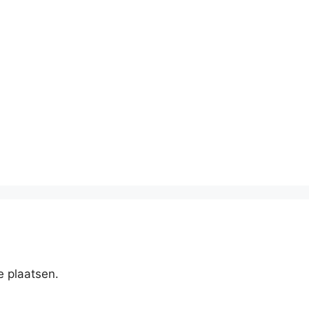
e plaatsen.