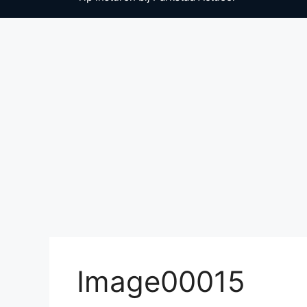
Image00015