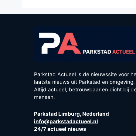
Parkstad Actueel is dé nieuwssite voor he
laatste nieuws uit Parkstad en omgeving.
Altijd actueel, betrouwbaar en dicht bij d
mensen.
Parkstad Limburg, Nederland
info@parkstadactueel.nl
24/7 actueel nieuws