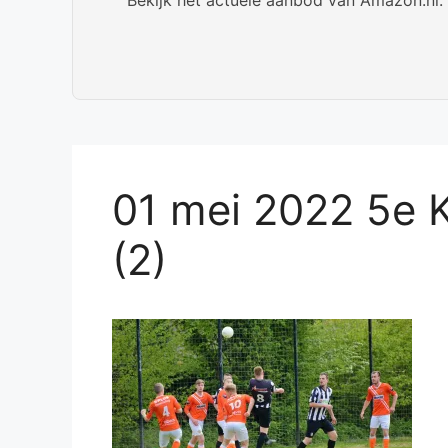
01 mei 2022 5e 
(2)