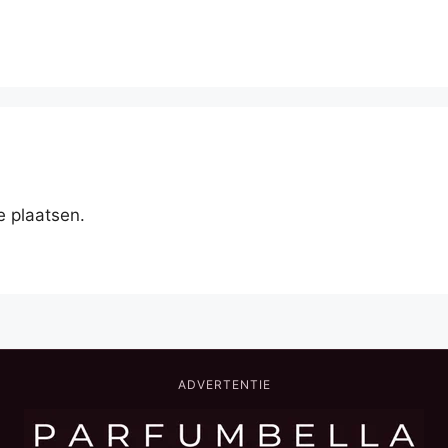
e plaatsen.
ADVERTENTIE