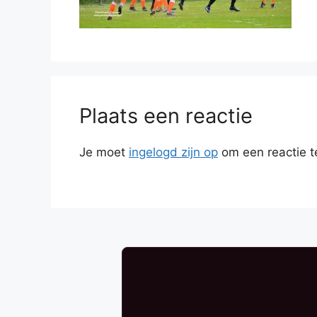
Plaats een reactie
Je moet
ingelogd zijn op
om een reactie t