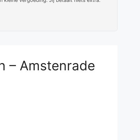
h – Amstenrade