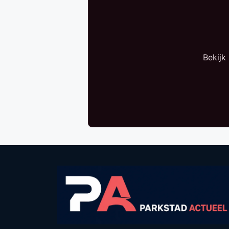
Bekijk