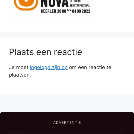
Plaats een reactie
Je moet
ingelogd zijn op
om een reactie te
plaatsen.
ADVERTENTIE