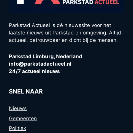
Parkstad Actueel is dé nieuwssite voor het
laatste nieuws uit Parkstad en omgeving. Altijd
actueel, betrouwbaar en dicht bij de mensen.
Parkstad Limburg, Nederland
info@parkstadactueel.nl
24/7 actueel nieuws
SNEL NAAR
Nieuws
Gemeenten
Politiek