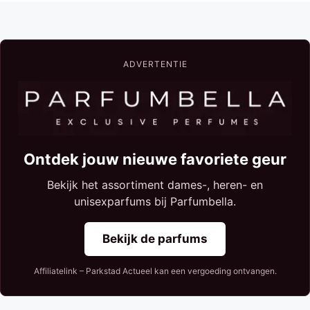
ADVERTENTIE
Ontdek jouw nieuwe favoriete geur
Bekijk het assortiment dames-, heren- en
unisexparfums bij Parfumbella.
Bekijk de parfums
Affiliatelink – Parkstad Actueel kan een vergoeding ontvangen.