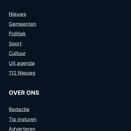
Nieuws
Gemeenten
Politiek
Sport
Cultuur
Uit agenda
112 Nieuws
OVER ONS
Redactie
Tip insturen
Adverteren