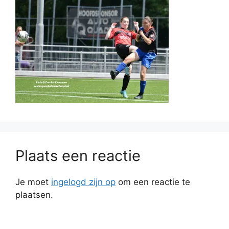
Plaats een reactie
Je moet
ingelogd zijn op
om een reactie te
plaatsen.