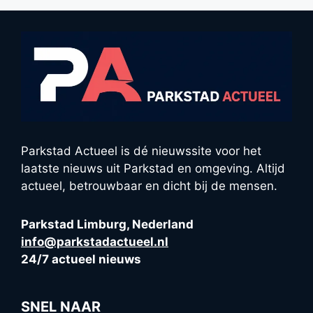
Parkstad Actueel is dé nieuwssite voor het
laatste nieuws uit Parkstad en omgeving. Altijd
actueel, betrouwbaar en dicht bij de mensen.
Parkstad Limburg, Nederland
info@parkstadactueel.nl
24/7 actueel nieuws
SNEL NAAR