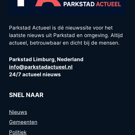
Parkstad Actueel is dé nieuwssite voor het
laatste nieuws uit Parkstad en omgeving. Altijd
actueel, betrouwbaar en dicht bij de mensen.
Parkstad Limburg, Nederland
info@parkstadactueel.nl
24/7 actueel nieuws
SNEL NAAR
Nieuws
Gemeenten
Politiek