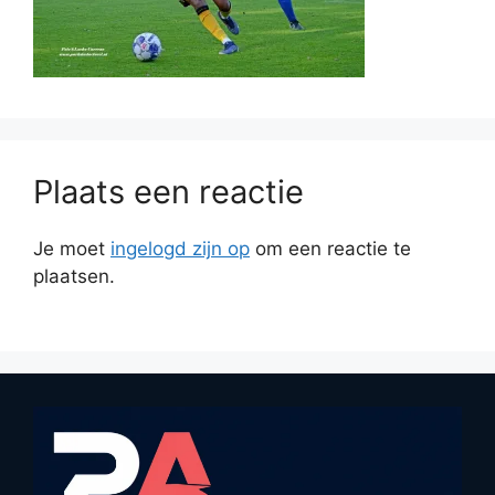
Plaats een reactie
Je moet
ingelogd zijn op
om een reactie te
plaatsen.