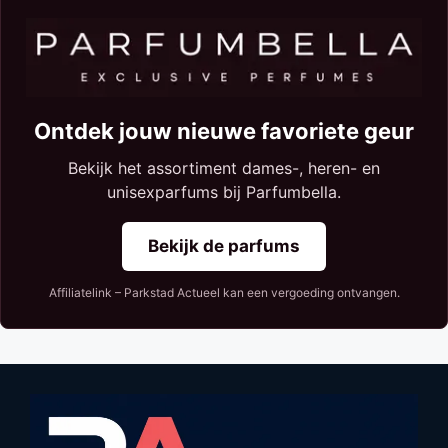
Ontdek jouw nieuwe favoriete geur
Bekijk het assortiment dames-, heren- en
unisexparfums bij Parfumbella.
Bekijk de parfums
Affiliatelink – Parkstad Actueel kan een vergoeding ontvangen.