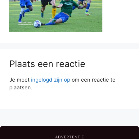
Plaats een reactie
Je moet
ingelogd zijn op
om een reactie te
plaatsen.
ADVERTENTIE