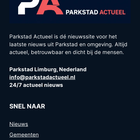
Parkstad Actueel is dé nieuwssite voor het
laatste nieuws uit Parkstad en omgeving. Altijd
actueel, betrouwbaar en dicht bij de mensen.
Parkstad Limburg, Nederland
info@parkstadactueel.nl
24/7 actueel nieuws
SNEL NAAR
Nieuws
Gemeenten