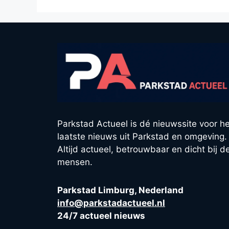
Parkstad Actueel is dé nieuwssite voor he
laatste nieuws uit Parkstad en omgeving.
Altijd actueel, betrouwbaar en dicht bij d
mensen.
Parkstad Limburg, Nederland
info@parkstadactueel.nl
24/7 actueel nieuws