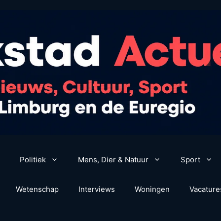
Politiek
Mens, Dier & Natuur
Sport
Wetenschap
Interviews
Woningen
Vacature