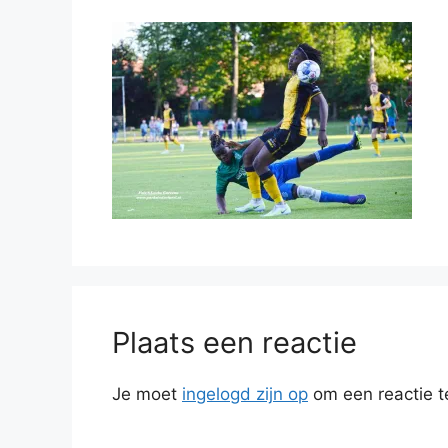
Plaats een reactie
Je moet
ingelogd zijn op
om een reactie t