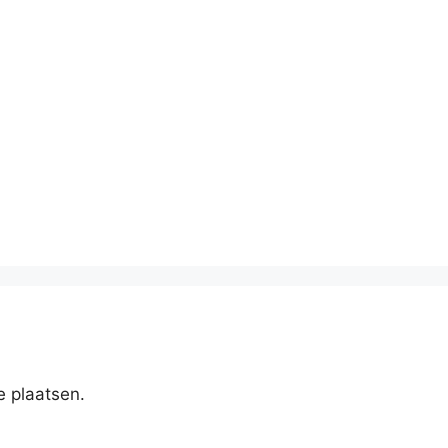
e plaatsen.