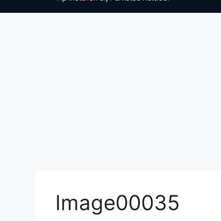
Image00035