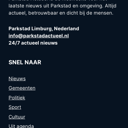
laatste nieuws uit Parkstad en omgeving. Altijd
actueel, betrouwbaar en dicht bij de mensen.
Parkstad Limburg, Nederland
info@parkstadactueel.nl
24/7 actueel nieuws
SNEL NAAR
Nieuws
Gemeenten
Politiek
Sport
Cultuur
Uit agenda