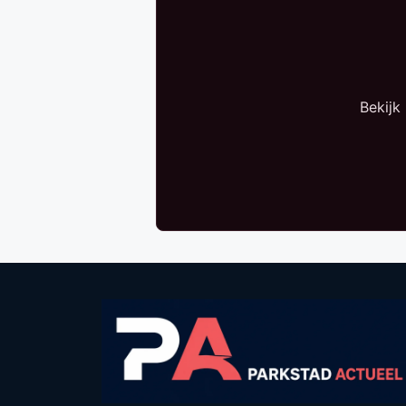
Bekijk