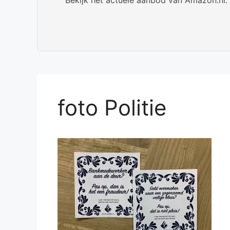
foto Politie