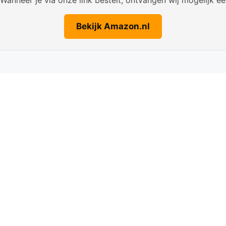
Bekijk Amazon.nl