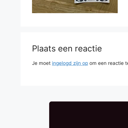
Plaats een reactie
Je moet
ingelogd zijn op
om een reactie t